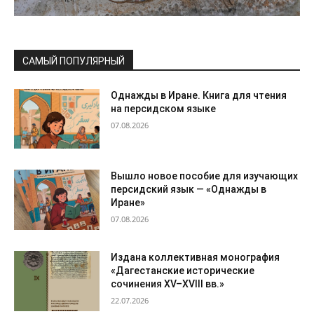
САМЫЙ ПОПУЛЯРНЫЙ
Однажды в Иране. Книга для чтения
на персидском языке
07.08.2026
Вышло новое пособие для изучающих
персидский язык — «Однажды в
Иране»
07.08.2026
Издана коллективная монография
«Дагестанские исторические
сочинения XV–XVIII вв.»
22.07.2026