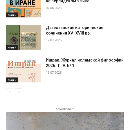
на персидском языке
07.08.2026
Книги
Дагестанские исторические
сочинения XV–XVIII вв.
17.07.2026
Книги
Ишрак. Журнал исламской философии
2026. Т. IV. № 1
16.07.2026
Книги
- Advertisment -