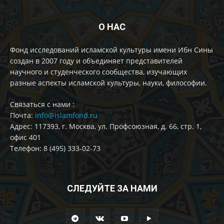
О НАС
Фонд исследований исламской культуры имени Ибн Сины
создан в 2007 году и объединяет представителей
научного и студенческого сообщества, изучающих
разные аспекты исламской культуры, науки, философии.
Cвязаться с нами :
Почта:
info@islamfond.ru
Адрес: 117393, г. Москва, ул. Профсоюзная, д. 66, стр. 1,
офис 401
Телефон: 8 (495) 333-02-73
СЛЕДУЙТЕ ЗА НАМИ