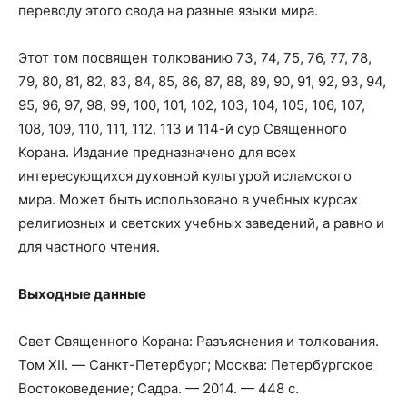
переводу этого свода на разные языки мира.
Этот том посвящен толкованию 73, 74, 75, 76, 77, 78,
79, 80, 81, 82, 83, 84, 85, 86, 87, 88, 89, 90, 91, 92, 93, 94,
95, 96, 97, 98, 99, 100, 101, 102, 103, 104, 105, 106, 107,
108, 109, 110, 111, 112, 113 и 114-й сур Священного
Корана. Издание предназначено для всех
интересующихся духовной культурой исламского
мира. Может быть использовано в учебных курсах
религиозных и светских учебных заведений, а равно и
для частного чтения.
Выходные данные
Свет Священного Корана: Разъяснения и толкования.
Том XII. — Санкт-Петербург; Москва: Петербургское
Востоковедение; Садра. — 2014. — 448 с.