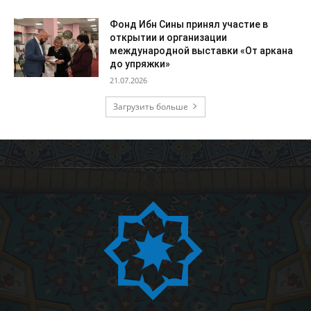
Фонд Ибн Сины принял участие в
открытии и организации
международной выставки «От аркана
до упряжки»
21.07.2026
Загрузить больше