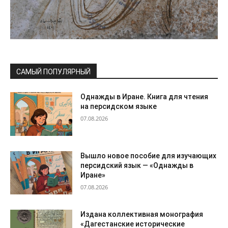
САМЫЙ ПОПУЛЯРНЫЙ
Однажды в Иране. Книга для чтения
на персидском языке
07.08.2026
Вышло новое пособие для изучающих
персидский язык — «Однажды в
Иране»
07.08.2026
Издана коллективная монография
«Дагестанские исторические