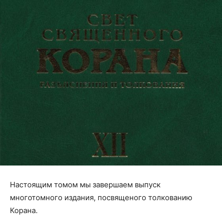
Настоящим томом мы завершаем выпуск
многотомного издания, посвященого толкованию
Корана.