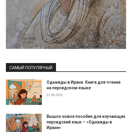
САМЫЙ ПОПУЛЯРНЫЙ
Однажды в Иране. Книга для чтения
на персидском языке
07.08.2026
Вышло новое пособие для изучающих
персидский язык — «Однажды в
Иране»