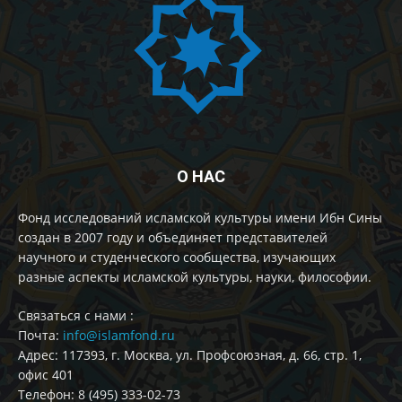
О НАС
Фонд исследований исламской культуры имени Ибн Сины
создан в 2007 году и объединяет представителей
научного и студенческого сообщества, изучающих
разные аспекты исламской культуры, науки, философии.
Cвязаться с нами :
Почта:
info@islamfond.ru
Адрес: 117393, г. Москва, ул. Профсоюзная, д. 66, стр. 1,
офис 401
Телефон: 8 (495) 333-02-73