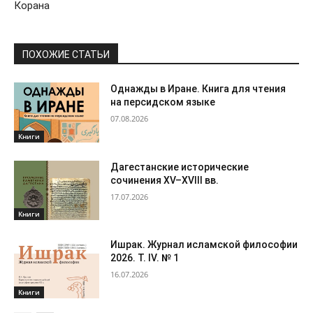
Корана
ПОХОЖИЕ СТАТЬИ
Однажды в Иране. Книга для чтения
на персидском языке
07.08.2026
Книги
Дагестанские исторические
сочинения XV–XVIII вв.
17.07.2026
Книги
Ишрак. Журнал исламской философии
2026. Т. IV. № 1
16.07.2026
Книги