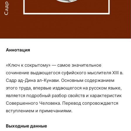
Аннотация
«Ключ к сокрытому» — самое значительное
сочинение выдающегося суфийского мыслителя XIII в.
Садр ад-Дина ал-Кунави. Основным содержанием
этого труда, впервые издающегося на русском языке,
является подробный разбор свойств и характеристик
Совершенного Человека. Перевод сопровождается
вступлением и примечаниями.
Выходные данные