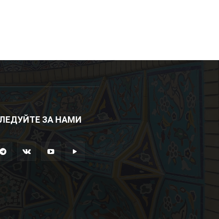
ЛЕДУЙТЕ ЗА НАМИ