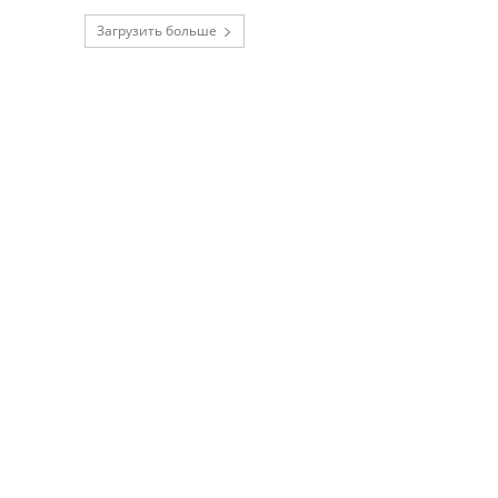
Загрузить больше