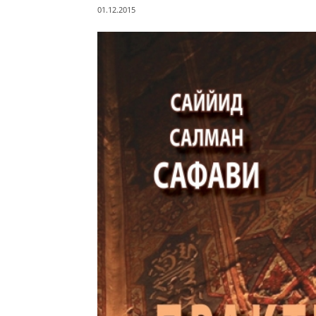
01.12.2015