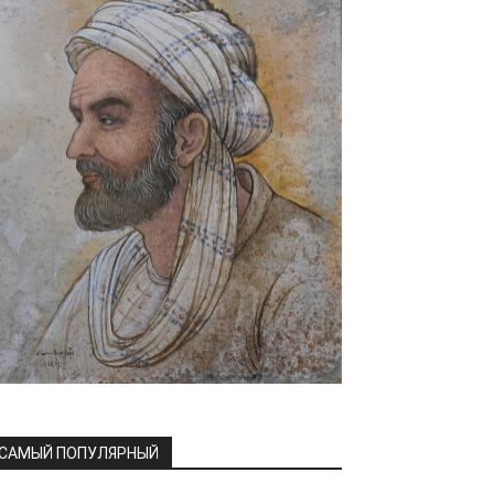
САМЫЙ ПОПУЛЯРНЫЙ