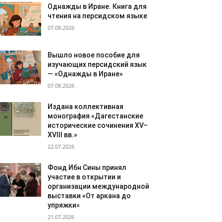
Однажды в Иране. Книга для
чтения на персидском языке
07.08.2026
Вышло новое пособие для
изучающих персидский язык
— «Однажды в Иране»
07.08.2026
Издана коллективная
монография «Дагестанские
исторические сочинения XV–
XVIII вв.»
22.07.2026
Фонд Ибн Сины принял
участие в открытии и
организации международной
выставки «От аркана до
упряжки»
21.07.2026