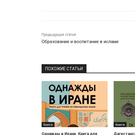
Предыдущая статья
Образование и воспитание в исламе
ПОХОЖИЕ СТАТЬИ
Книги
Книги
Однажды в Иране. Книга для
Дагестанс