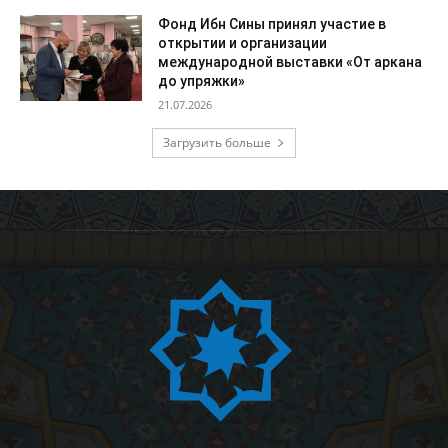
Фонд Ибн Сины принял участие в
открытии и организации
международной выставки «От аркана
до упряжки»
21.07.2026
Загрузить больше