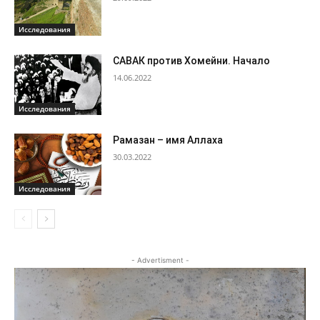
Исследования
САВАК против Хомейни. Начало
14.06.2022
Исследования
Рамазан – имя Аллаха
30.03.2022
Исследования
- Advertisment -