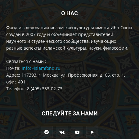
О НАС
Фонд исследований исламской культуры имени Ибн Сины
создан в 2007 году и объединяет представителей
научного и студенческого сообщества, изучающих
разные аспекты исламской культуры, науки, философии.
Cвязаться с нами :
Почта:
info@islamfond.ru
Адрес: 117393, г. Москва, ул. Профсоюзная, д. 66, стр. 1,
офис 401
Телефон: 8 (495) 333-02-73
СЛЕДУЙТЕ ЗА НАМИ