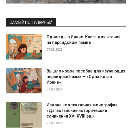
САМЫЙ ПОПУЛЯРНЫЙ
Однажды в Иране. Книга для чтения
на персидском языке
07.08.2026
Вышло новое пособие для изучающих
персидский язык — «Однажды в
Иране»
07.08.2026
Издана коллективная монография
«Дагестанские исторические
сочинения XV–XVIII вв.»
22.07.2026