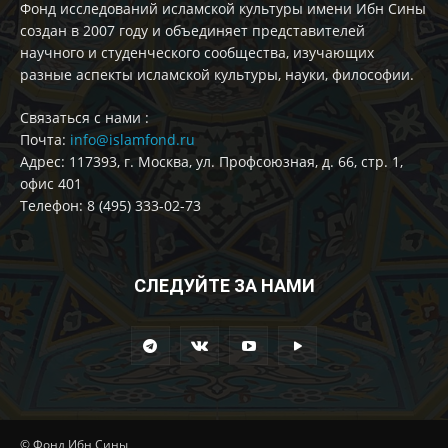
Фонд исследований исламской культуры имени Ибн Сины
создан в 2007 году и объединяет представителей
научного и студенческого сообщества, изучающих
разные аспекты исламской культуры, науки, философии.
Cвязаться с нами :
Почта:
info@islamfond.ru
Адрес: 117393, г. Москва, ул. Профсоюзная, д. 66, стр. 1,
офис 401
Телефон: 8 (495) 333-02-73
СЛЕДУЙТЕ ЗА НАМИ
© Фонд Ибн Сины