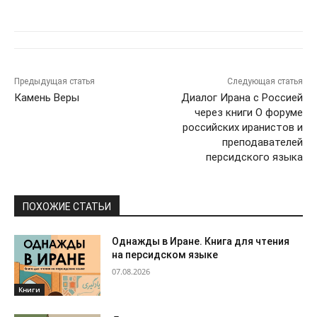
Предыдущая статья
Следующая статья
Камень Веры
Диалог Ирана с Россией
через книги О форуме
российских иранистов и
преподавателей
персидского языка
ПОХОЖИЕ СТАТЬИ
Однажды в Иране. Книга для чтения
на персидском языке
07.08.2026
Книги