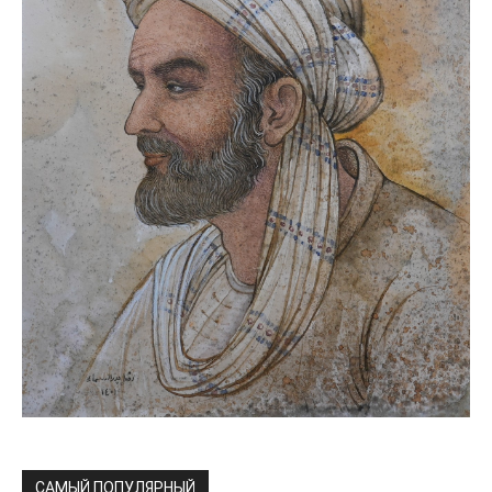
САМЫЙ ПОПУЛЯРНЫЙ