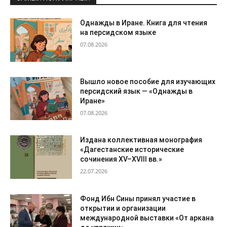
Однажды в Иране. Книга для чтения
на персидском языке
07.08.2026
Вышло новое пособие для изучающих
персидский язык — «Однажды в
Иране»
07.08.2026
Издана коллективная монография
«Дагестанские исторические
сочинения XV–XVIII вв.»
22.07.2026
Фонд Ибн Сины принял участие в
открытии и организации
международной выставки «От аркана