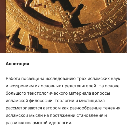
Аннотация
Работа посвящена исследованию трёх исламских наук
и воззрениям их основных представителей. На основе
большого текстологического материала вопросы
исламской философии, теологии и мистицизма
рассматриваются автором как разнообразные течения
исламской мысли на протяжении становления и
развития исламской идеологии.