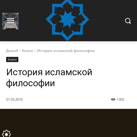
Домой
Книги
История исламской философии
Книги
История исламской
философии
01.03.2016
1302