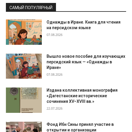
САМЫЙ ПОПУЛЯРНЫЙ
Однажды в Иране. Книга для чтения
на персидском языке
07.08.2026
Вышло новое пособие для изучающих
персидский язык — «Однажды в
Иране»
07.08.2026
Издана коллективная монография
«Дагестанские исторические
сочинения XV–XVIII вв.»
22.07.2026
Фонд Ибн Сины принял участие в
открытии и организации