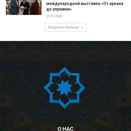
международной выставки «От аркана
до упряжки»
21.07.2026
Загрузить больше
О НАС