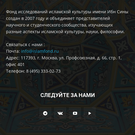
Фонд исследований исламской культуры имени Ибн Сины
создан в 2007 году и объединяет представителей
научного и студенческого сообщества, изучающих
разные аспекты исламской культуры, науки, философии.
Cвязаться с нами :
Почта:
info@islamfond.ru
Адрес: 117393, г. Москва, ул. Профсоюзная, д. 66, стр. 1,
офис 401
Телефон: 8 (495) 333-02-73
СЛЕДУЙТЕ ЗА НАМИ