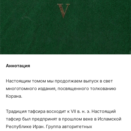
Аннотация
Настоящим томом мы продолжаем выпуск в свет
многотомного издания, посвященного толкованию
Корана.
Традиция тафсира восходит к VII в. н. э. Настоящий
тафсир был предпринят в прошлом веке в Исламской
Республике Иран. Группа авторитетных