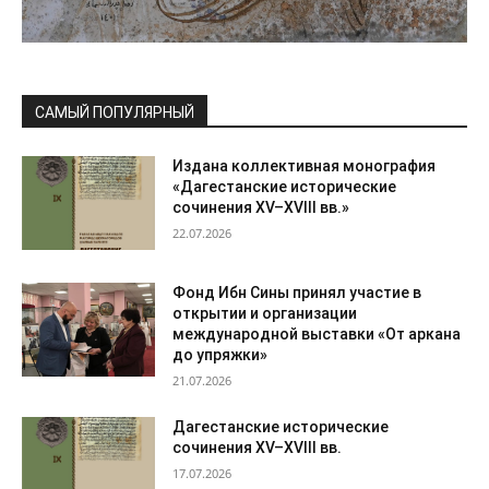
САМЫЙ ПОПУЛЯРНЫЙ
Издана коллективная монография
«Дагестанские исторические
сочинения XV–XVIII вв.»
22.07.2026
Фонд Ибн Сины принял участие в
открытии и организации
международной выставки «От аркана
до упряжки»
21.07.2026
Дагестанские исторические
сочинения XV–XVIII вв.
17.07.2026