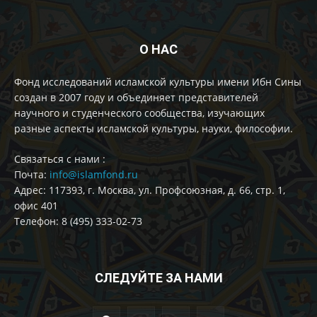
О НАС
Фонд исследований исламской культуры имени Ибн Сины
создан в 2007 году и объединяет представителей
научного и студенческого сообщества, изучающих
разные аспекты исламской культуры, науки, философии.
Cвязаться с нами :
Почта:
info@islamfond.ru
Адрес: 117393, г. Москва, ул. Профсоюзная, д. 66, стр. 1,
офис 401
Телефон: 8 (495) 333-02-73
СЛЕДУЙТЕ ЗА НАМИ