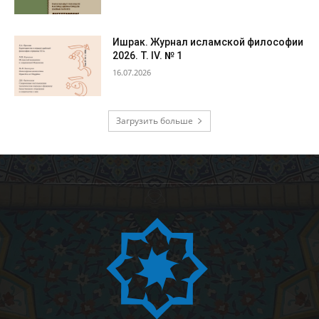
Ишрак. Журнал исламской философии
2026. Т. IV. № 1
16.07.2026
Загрузить больше