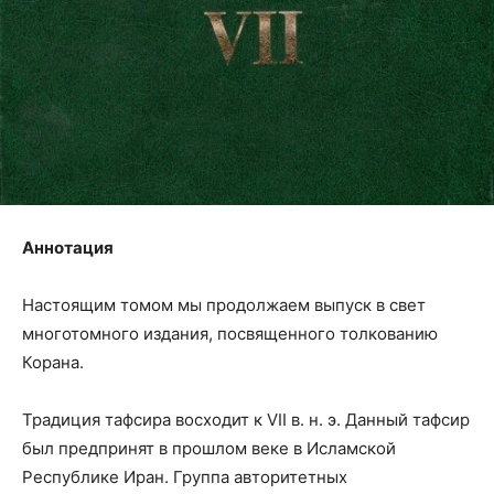
Аннотация
Настоящим томом мы продолжаем выпуск в свет
многотомного издания, посвященного толкованию
Корана.
Традиция тафсира восходит к VII в. н. э. Данный тафсир
был предпринят в прошлом веке в Исламской
Республике Иран. Группа авторитетных