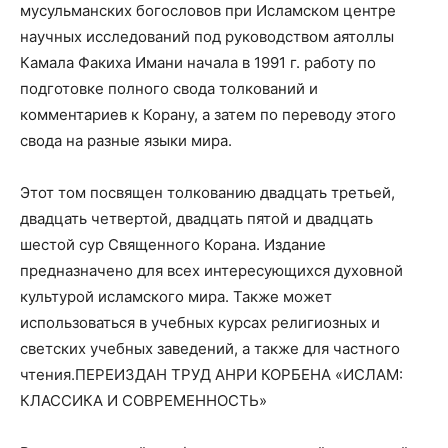
мусульманских богословов при Исламском центре
научных исследований под руководством аятоллы
Камала Факиха Имани начала в 1991 г. работу по
подготовке полного свода толкований и
комментариев к Корану, а затем по переводу этого
свода на разные языки мира.
Этот том посвящен толкованию двадцать третьей,
двадцать четвертой, двадцать пятой и двадцать
шестой сур Священного Корана. Издание
предназначено для всех интересующихся духовной
культурой исламского мира. Также может
использоваться в учебных курсах религиозных и
светских учебных заведений, а также для частного
чтения.ПЕРЕИЗДАН ТРУД АНРИ КОРБЕНА «ИСЛАМ:
КЛАССИКА И СОВРЕМЕННОСТЬ»