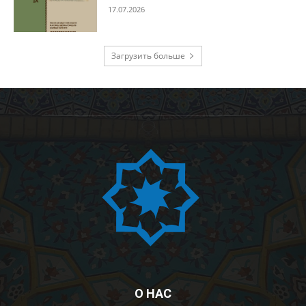
17.07.2026
Загрузить больше
О НАС