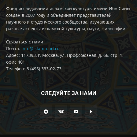
Фонд исследований исламской культуры имени Ибн Сины
создан в 2007 году и объединяет представителей
научного и студенческого сообщества, изучающих
разные аспекты исламской культуры, науки, философии.
Cвязаться с нами :
Почта:
info@islamfond.ru
Адрес: 117393, г. Москва, ул. Профсоюзная, д. 66, стр. 1,
офис 401
Телефон: 8 (495) 333-02-73
СЛЕДУЙТЕ ЗА НАМИ