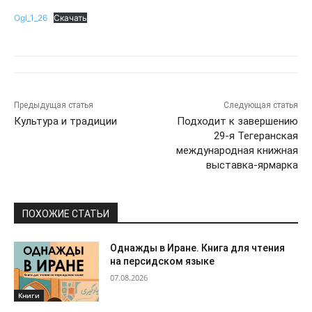
Ogl_1_26
Скачать
Предыдущая статья
Следующая статья
Культура и традиции
Подходит к завершению
29-я Тегеранская
международная книжная
выставка-ярмарка
ПОХОЖИЕ СТАТЬИ
Однажды в Иране. Книга для чтения
на персидском языке
07.08.2026
Книги