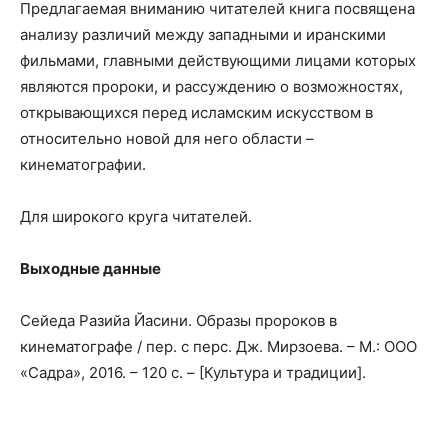
Предлагаемая вниманию читателей книга посвящена
анализу различий между западными и иранскими
фильмами, главными действующими лицами которых
являются пророки, и рассуждению о возможностях,
открывающихся перед исламским искусством в
относительно новой для него области –
кинематографии.
Для широкого круга читателей.
Выходные данные
Сейеда Разийа Йасини. Образы пророков в
кинематографе / пер. с перс. Дж. Мирзоева. – М.: ООО
«Садра», 2016. – 120 с. – [Культура и традиции].