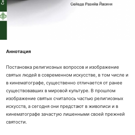
Аннотация
Постановка религиозных вопросов и изображение
святых людей в современном искусстве, в том числе и
в кинематографе, существенно отличается от ранее
существовавших в мировой культуре. В прошлом
изображение святых считалось частью религиозных
искусств, а сегодня они предстают в живописи и в
кинематографе зачастую лишенными своей прежней
святости.