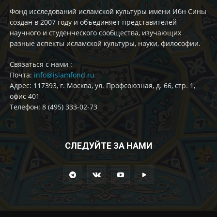
Фонд исследований исламской культуры имени Ибн Сины
создан в 2007 году и объединяет представителей
научного и студенческого сообщества, изучающих
разные аспекты исламской культуры, науки, философии.
Cвязаться с нами :
Почта:
info@islamfond.ru
Адрес: 117393, г. Москва, ул. Профсоюзная, д. 66, стр. 1,
офис 401
Телефон: 8 (495) 333-02-73
СЛЕДУЙТЕ ЗА НАМИ