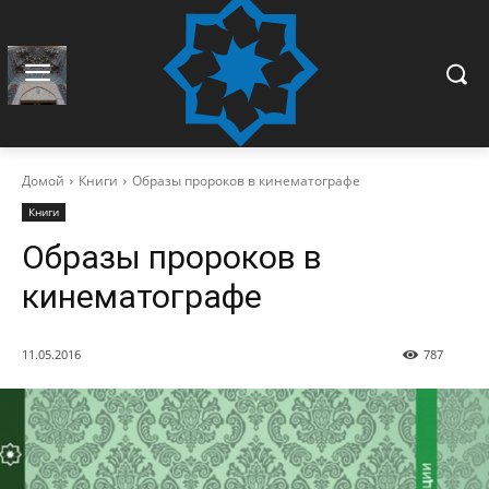
Домой
Книги
Образы пророков в кинематографе
Книги
Образы пророков в
кинематографе
11.05.2016
787