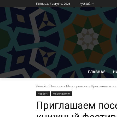
Пятница, 7 августа, 2026
Русский
ГЛАВНАЯ
Н
Домой
Новости
Мероприятия
Приглашаем пос
Новости
Мероприятия
Приглашаем пос