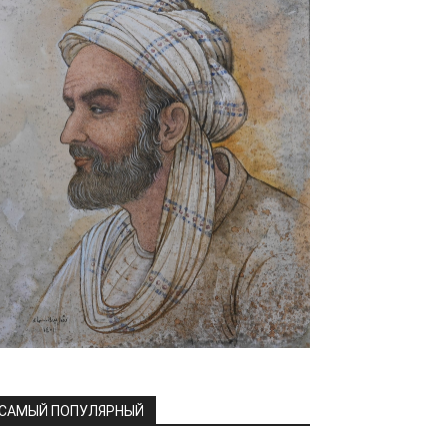
САМЫЙ ПОПУЛЯРНЫЙ