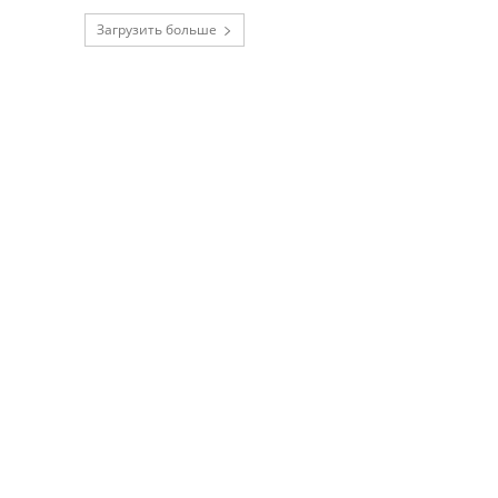
Загрузить больше