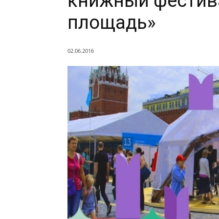
книжный фестив
площадь»
02.06.2016