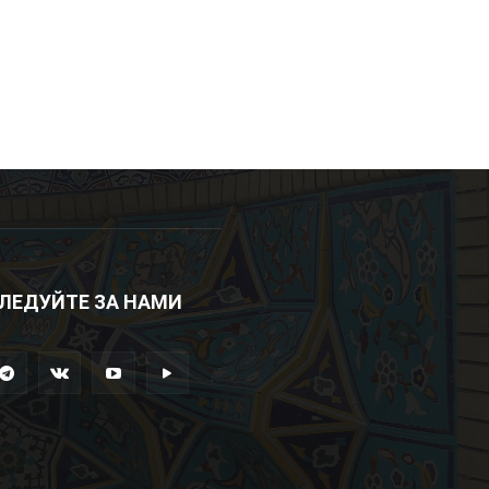
ЛЕДУЙТЕ ЗА НАМИ