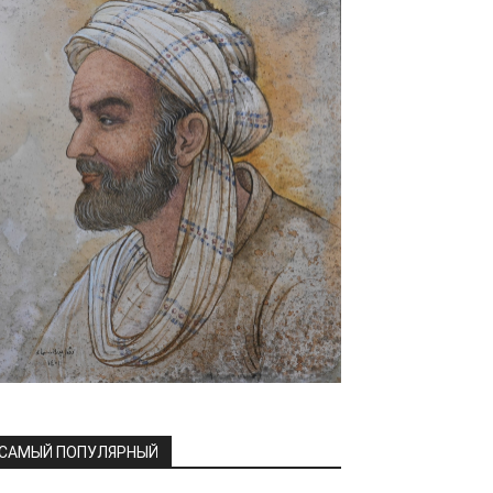
САМЫЙ ПОПУЛЯРНЫЙ