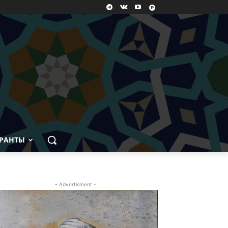
РАНТЫ
- Advertisment -