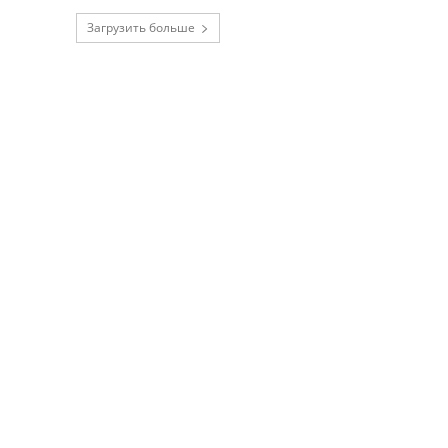
Загрузить больше