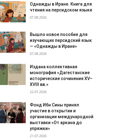
Однажды в Иране. Книга для
чтения на персидском языке
07.08.2026
Вышло новое пособие для
изучающих персидский язык
— «Однажды в Иране»
07.08.2026
Издана коллективная
монография «Дагестанские
исторические сочинения XV–
XVIII вв.»
22.07.2026
Фонд Ибн Сины принял
участие в открытии и
организации международной
выставки «От аркана до
упряжки»
21.07.2026