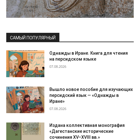
САМЫЙ ПОПУЛЯРНЫЙ
Однажды в Иране. Книга для чтения
на персидском языке
07.08.2026
Вышло новое пособие для изучающих
персидский язык — «Однажды в
Иране»
07.08.2026
Издана коллективная монография
«Дагестанские исторические
сочинения XV–XVIII вв.»