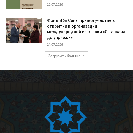
22.07.2026
Фонд Ибн Сины принял участие в
открытии и организации
международной выставки «От аркана
до упряжки»
21.07.2026
Загрузить больше