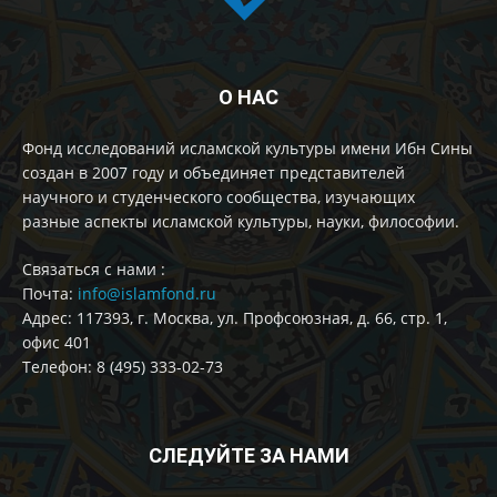
О НАС
Фонд исследований исламской культуры имени Ибн Сины
создан в 2007 году и объединяет представителей
научного и студенческого сообщества, изучающих
разные аспекты исламской культуры, науки, философии.
Cвязаться с нами :
Почта:
info@islamfond.ru
Адрес: 117393, г. Москва, ул. Профсоюзная, д. 66, стр. 1,
офис 401
Телефон: 8 (495) 333-02-73
СЛЕДУЙТЕ ЗА НАМИ