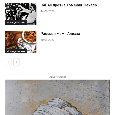
САВАК против Хомейни. Начало
14.06.2022
Исследования
Рамазан – имя Аллаха
30.03.2022
Исследования
- Advertisment -