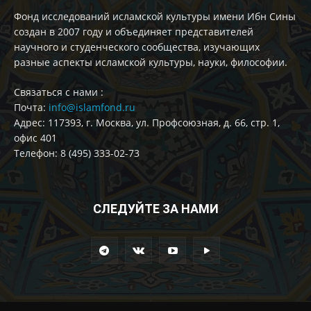
Фонд исследований исламской культуры имени Ибн Сины
создан в 2007 году и объединяет представителей
научного и студенческого сообщества, изучающих
разные аспекты исламской культуры, науки, философии.
Cвязаться с нами :
Почта:
info@islamfond.ru
Адрес: 117393, г. Москва, ул. Профсоюзная, д. 66, стр. 1,
офис 401
Телефон: 8 (495) 333-02-73
СЛЕДУЙТЕ ЗА НАМИ