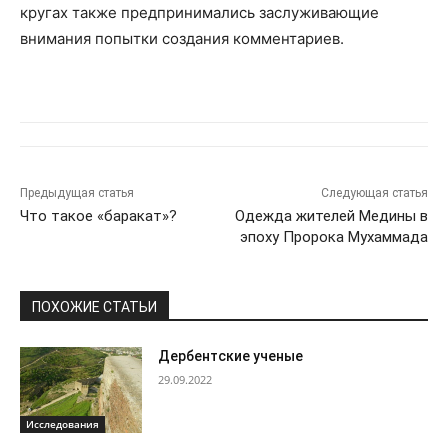
кругах также предпринимались заслуживающие
внимания попытки создания комментариев.
Предыдущая статья
Следующая статья
Что такое «баракат»?
Одежда жителей Медины в
эпоху Пророка Мухаммада
ПОХОЖИЕ СТАТЬИ
Дербентские ученые
29.09.2022
Исследования