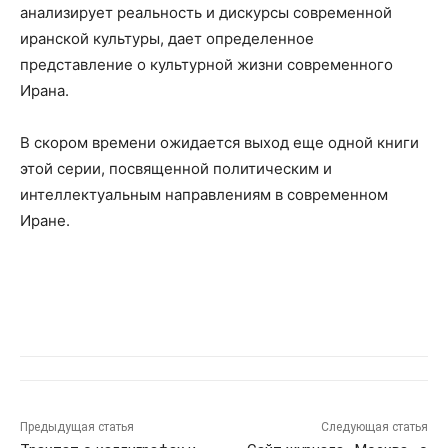
анализирует реальность и дискурсы современной
иранской культуры, дает определенное
представление о культурной жизни современного
Ирана.
В скором времени ожидается выход еще одной книги
этой серии, посвященной политическим и
интеллектуальным направлениям в современном
Иране.
Предыдущая статья
Следующая статья