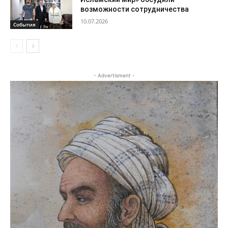
возможности сотрудничества
10.07.2026
События
- Advertisment -