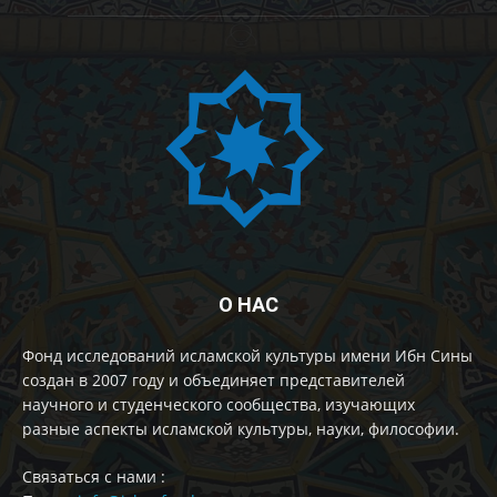
О НАС
Фонд исследований исламской культуры имени Ибн Сины
создан в 2007 году и объединяет представителей
научного и студенческого сообщества, изучающих
разные аспекты исламской культуры, науки, философии.
Cвязаться с нами :