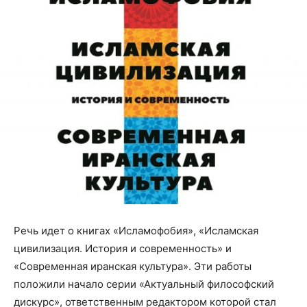
Речь идет о книгах «Исламофобия», «Исламская
цивилизация. История и современность» и
«Современная иранская культура». Эти работы
положили начало серии «Актуальный философский
дискурс», ответственным редактором которой стал