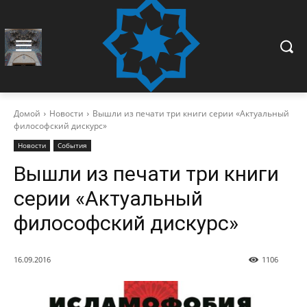
Домой
Новости
Вышли из печати три книги серии «Актуальный
философский дискурс»
Новости
События
Вышли из печати три книги
серии «Актуальный
философский дискурс»
16.09.2016
1106