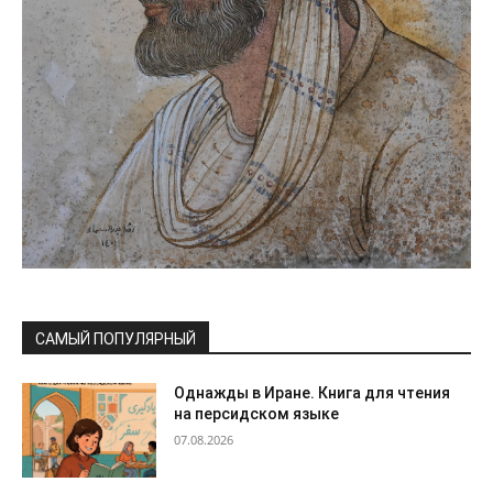
САМЫЙ ПОПУЛЯРНЫЙ
Однажды в Иране. Книга для чтения
на персидском языке
07.08.2026