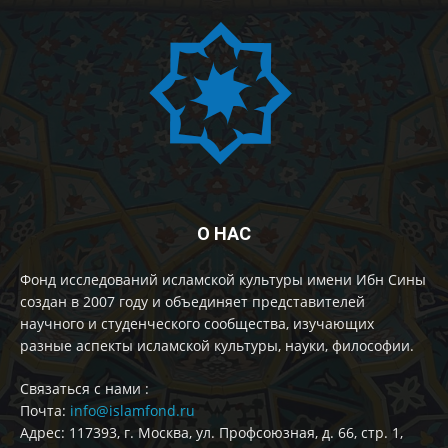
О НАС
Фонд исследований исламской культуры имени Ибн Сины
создан в 2007 году и объединяет представителей
научного и студенческого сообщества, изучающих
разные аспекты исламской культуры, науки, философии.
Cвязаться с нами :
Почта:
info@islamfond.ru
Адрес: 117393, г. Москва, ул. Профсоюзная, д. 66, стр. 1,