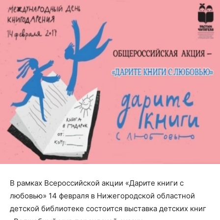
В рамках Всероссийской акции «Дарите книги с
любовью» 14 февраля в Нижегородской областной
детской библиотеке состоится выставка детских книг