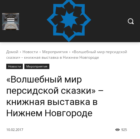
Домой
Новости
Мероприятия
«Волшебный мир персидской
сказки» – книжная выставка в Нижнем Новгороде
Новости
Мероприятия
«Волшебный мир
персидской сказки» –
книжная выставка в
Нижнем Новгороде
10.02.2017
925