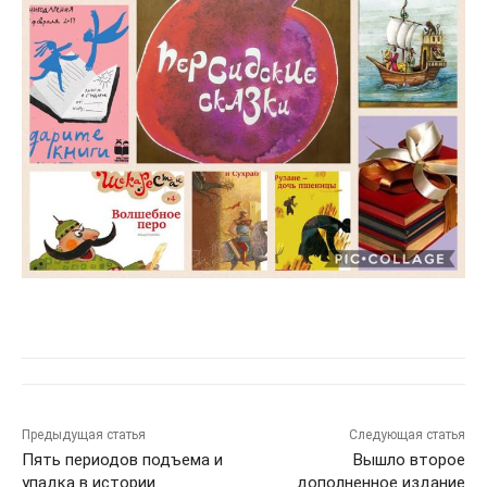
Предыдущая статья
Следующая статья
Пять периодов подъема и
Вышло второе
упадка в истории
дополненное издание