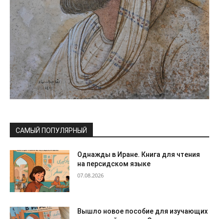
САМЫЙ ПОПУЛЯРНЫЙ
Однажды в Иране. Книга для чтения
на персидском языке
07.08.2026
Вышло новое пособие для изучающих