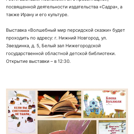
посвященной деятельности издательства «Садра», а
также Ирану и его культуре.
Выставка «Волшебный мир персидской сказки» будет
проходить по адресу: г. Нижний Новгород, ул.
Звездинка, д. 5, Белый зал Нижегородской
государственной областной детской библиотеки.
Открытие выставки – в 12:30.