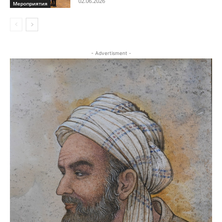
02.06.2026
Мероприятия
- Advertisment -