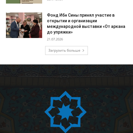
Фонд Ибн Сины принял участие в
открытии и организации
международной выставки «От аркана
до упряжки»
21.07.2026
Загрузить больше