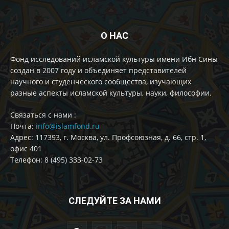
О НАС
Фонд исследований исламской культуры имени Ибн Сины
создан в 2007 году и объединяет представителей
научного и студенческого сообщества, изучающих
разные аспекты исламской культуры, науки, философии.
Cвязаться с нами :
Почта:
info@islamfond.ru
Адрес: 117393, г. Москва, ул. Профсоюзная, д. 66, стр. 1,
офис 401
Телефон: 8 (495) 333-02-73
СЛЕДУЙТЕ ЗА НАМИ