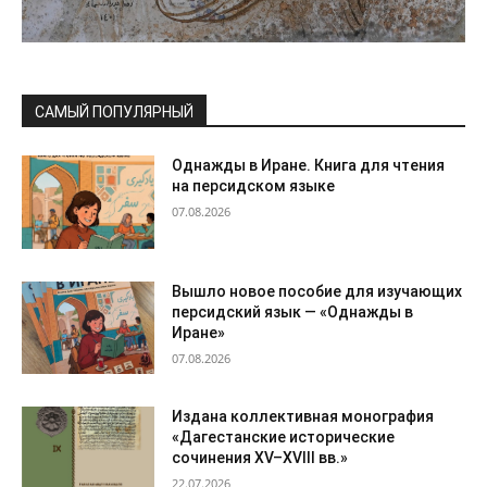
САМЫЙ ПОПУЛЯРНЫЙ
Однажды в Иране. Книга для чтения
на персидском языке
07.08.2026
Вышло новое пособие для изучающих
персидский язык — «Однажды в
Иране»
07.08.2026
Издана коллективная монография
«Дагестанские исторические
сочинения XV–XVIII вв.»
22.07.2026