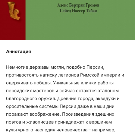
Аннотация
Немногие державы могли, подобно Персии,
противостоять натиску легионов Римской империи и
одерживать победы. Уникальные клинки работы
персидских мастеров и сейчас остаются эталоном
благородного оружия. Древние города, акведуки и
оросительные системы Персии даже в наши дни
поражают воображение. Произведения здешних
поэтов и живописцев принадлежат к вершинам
культурного наследия человечества – например,