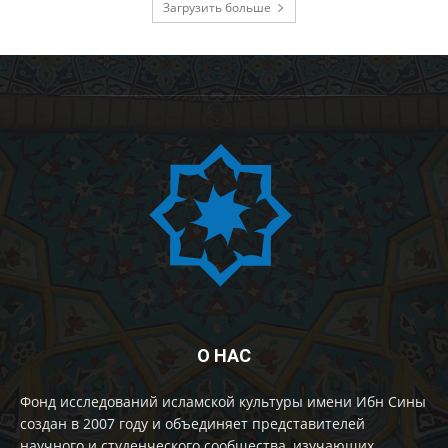
Загрузить больше
О НАС
Фонд исследований исламской культуры имени Ибн Сины
создан в 2007 году и объединяет представителей
научного и студенческого сообщества, изучающих