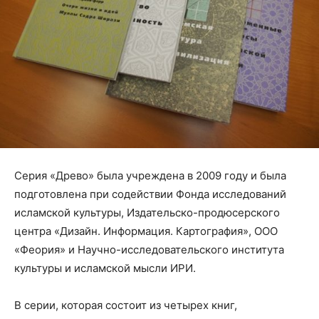
Серия «Древо» была учреждена в 2009 году и была
подготовлена при содействии Фонда исследований
исламской культуры, Издательско-продюсерского
центра «Дизайн. Информация. Картография», ООО
«Феория» и Научно-исследовательского института
культуры и исламской мысли ИРИ.
В серии, которая состоит из четырех книг,