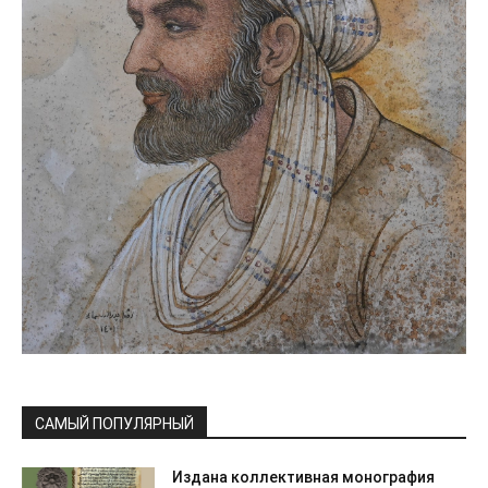
САМЫЙ ПОПУЛЯРНЫЙ
Издана коллективная монография