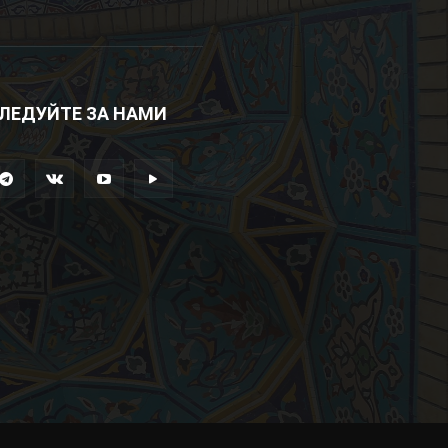
ЛЕДУЙТЕ ЗА НАМИ