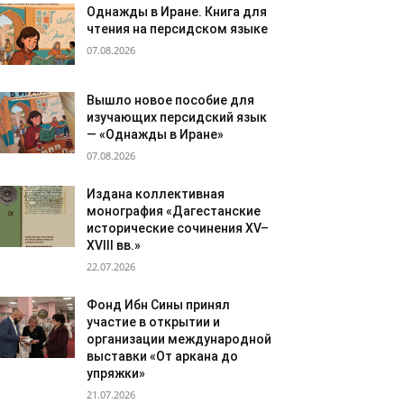
Однажды в Иране. Книга для
чтения на персидском языке
07.08.2026
Вышло новое пособие для
изучающих персидский язык
— «Однажды в Иране»
07.08.2026
Издана коллективная
монография «Дагестанские
исторические сочинения XV–
XVIII вв.»
22.07.2026
Фонд Ибн Сины принял
участие в открытии и
организации международной
выставки «От аркана до
упряжки»
21.07.2026