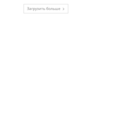
Загрузить больше