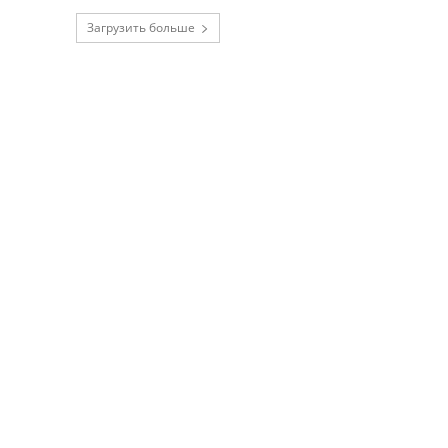
Загрузить больше