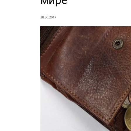
мире
28.06.2017