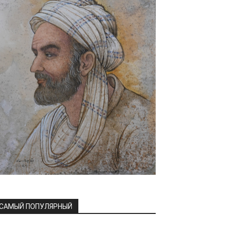
САМЫЙ ПОПУЛЯРНЫЙ