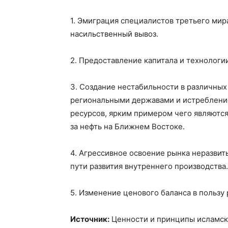
1. Эмиграция специалистов третьего мира
насильственный вывоз.
2. Предоставление капитала и технологи
3. Создание нестабильности в различных
региональными державами и истребление
ресурсов, ярким примером чего являются
за нефть на Ближнем Востоке.
4. Агрессивное освоение рынка неразвит
пути развития внутреннего производства.
5. Изменение ценового баланса в пользу 
Источник:
Ценности и принципы исламской