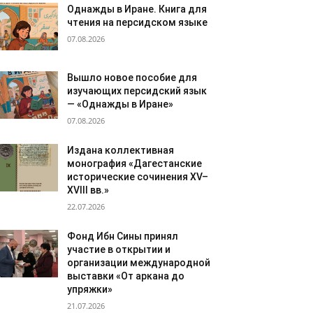
Однажды в Иране. Книга для
чтения на персидском языке
07.08.2026
Вышло новое пособие для
изучающих персидский язык
— «Однажды в Иране»
07.08.2026
Издана коллективная
монография «Дагестанские
исторические сочинения XV–
XVIII вв.»
22.07.2026
Фонд Ибн Сины принял
участие в открытии и
организации международной
выставки «От аркана до
упряжки»
21.07.2026