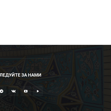
ЛЕДУЙТЕ ЗА НАМИ