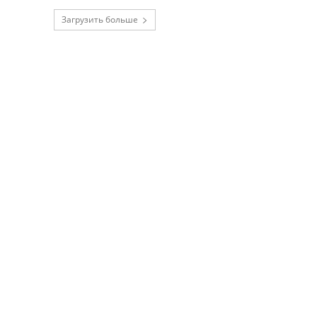
Загрузить больше