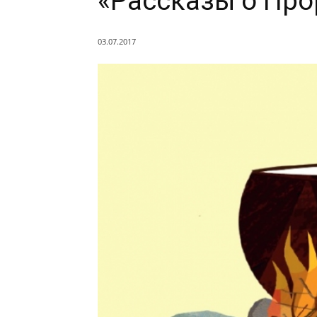
«Рассказы о Про
03.07.2017