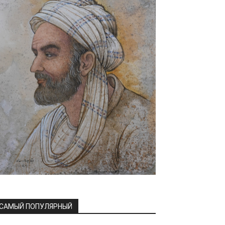
САМЫЙ ПОПУЛЯРНЫЙ