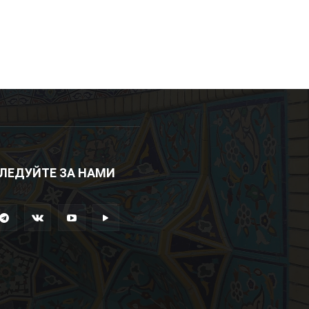
ЛЕДУЙТЕ ЗА НАМИ