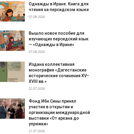
Однажды в Иране. Книга для
чтения на персидском языке
07.08.2026
Вышло новое пособие для
изучающих персидский язык
— «Однажды в Иране»
07.08.2026
Издана коллективная
монография «Дагестанские
исторические сочинения XV–
XVIII вв.»
22.07.2026
Фонд Ибн Сины принял
участие в открытии и
организации международной
выставки «От аркана до
упряжки»
21.07.2026