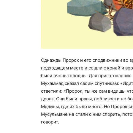
Однажды Пророк и его сподвижники во в
подходящем месте и сошли с коней и вер
были очень голодны. Для приготовления 
Мухаммад сказал своим спутникам: «Идит
ответили: «Пророк, ты же сам видишь, чт
дров». Они были правы, поблизости не бы
Медины, где их было много. Но Пророк сн
Мусульмане не стали с ним спорить, пото
говорит.