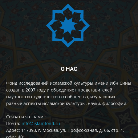
О НАС
Фонд исследований исламской культуры имени Ибн Сины
создан в 2007 году и объединяет представителей
научного и студенческого сообщества, изучающих
разные аспекты исламской культуры, науки, философии.
Cвязаться с нами :
Почта:
info@islamfond.ru
Адрес: 117393, г. Москва, ул. Профсоюзная, д. 66, стр. 1,
офис 401