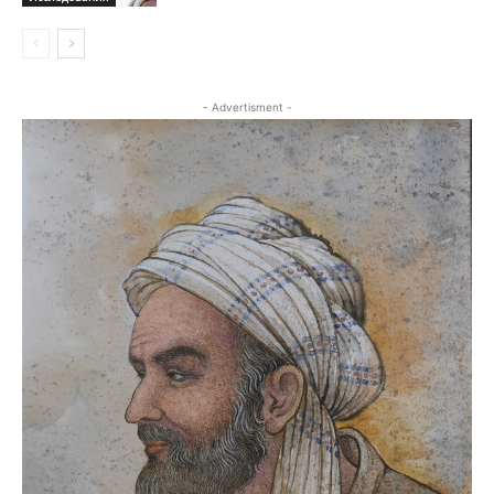
- Advertisment -