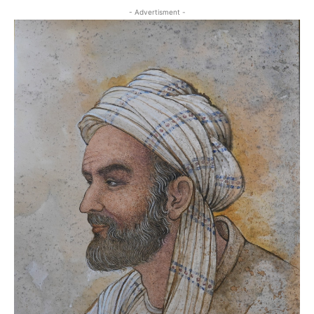
- Advertisment -