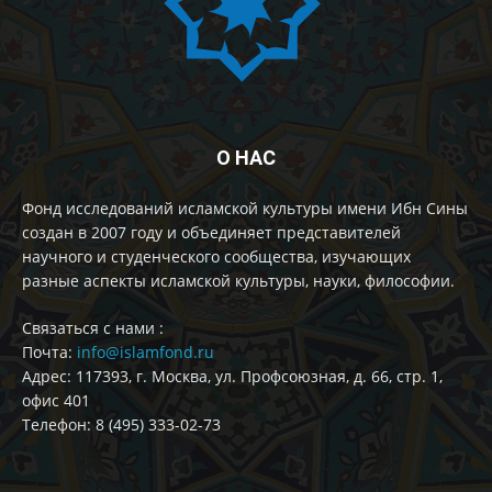
О НАС
Фонд исследований исламской культуры имени Ибн Сины
создан в 2007 году и объединяет представителей
научного и студенческого сообщества, изучающих
разные аспекты исламской культуры, науки, философии.
Cвязаться с нами :
Почта:
info@islamfond.ru
Адрес: 117393, г. Москва, ул. Профсоюзная, д. 66, стр. 1,
офис 401
Телефон: 8 (495) 333-02-73