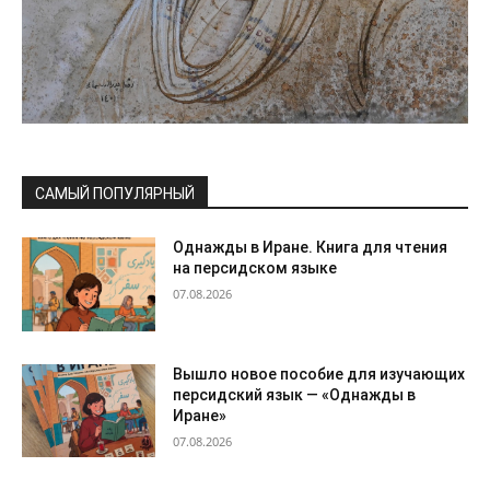
САМЫЙ ПОПУЛЯРНЫЙ
Однажды в Иране. Книга для чтения
на персидском языке
07.08.2026
Вышло новое пособие для изучающих
персидский язык — «Однажды в
Иране»
07.08.2026