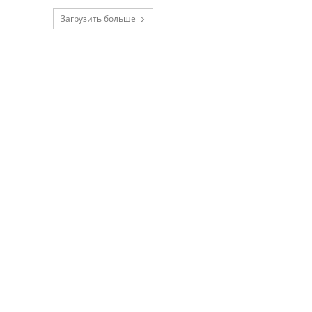
Загрузить больше