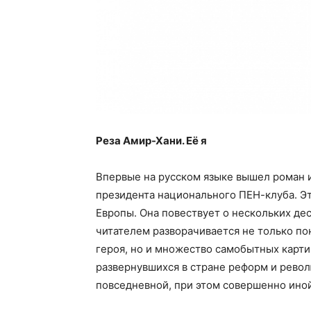
Реза Амир-Хани. Её я
Впервые на русском языке вышел роман и
президента национального ПЕН-клуба. Эт
Европы. Она повествует о нескольких де
читателем разворачивается не только по
героя, но и множество самобытных карти
развернувшихся в стране реформ и рево
повседневной, при этом совершенно иной