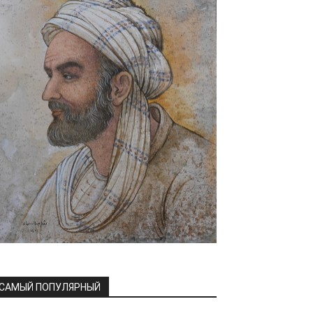
САМЫЙ ПОПУЛЯРНЫЙ