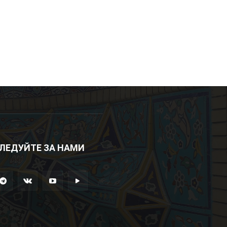
ЛЕДУЙТЕ ЗА НАМИ