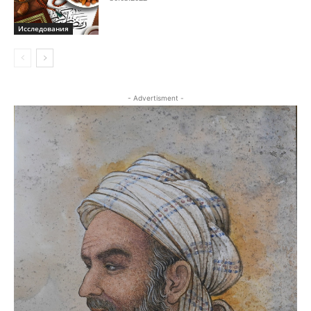
Исследования
- Advertisment -