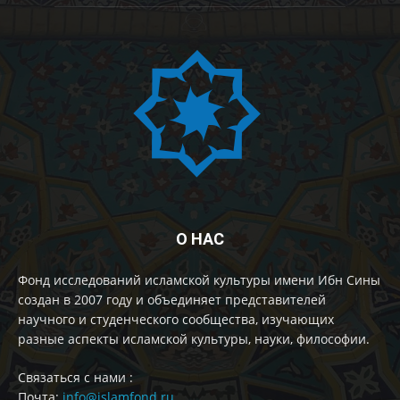
О НАС
Фонд исследований исламской культуры имени Ибн Сины
создан в 2007 году и объединяет представителей
научного и студенческого сообщества, изучающих
разные аспекты исламской культуры, науки, философии.
Cвязаться с нами :
Почта:
info@islamfond.ru