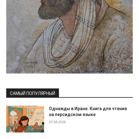
САМЫЙ ПОПУЛЯРНЫЙ
Однажды в Иране. Книга для чтения
на персидском языке
07.08.2026