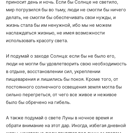
приносит день и ночь. Если бы Солнце не светило,
мир погрузился бы во тьму, люди не смогли бы ничего
делать, не смогли бы обеспечивать свои нужды, и
жизнь стала бы им ненужной, ибо мы не можем
наслаждаться жизнью, не имея возможности
использовать красоту света.
И подумай о заходе Солнца: если бы не было его,
люди не могли бы удовлетворить свою необходимость
в отдыхе, восстановлении сил, укреплении
пищеварения и лишились бы покоя. Кроме того, от
постоянного солнечного освещения земля могла бы
сильно перегреться, от чего все живое и неживое
было бы обречено на гибель.
А также подумай о свете Луны в ночное время и
обрати внимание на этот дар. Иногда, избегая дневной