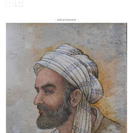
- Advertisment -