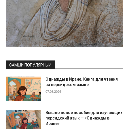
САМЫЙ ПОПУЛЯРНЫЙ
Однажды в Иране. Книга для чтения
на персидском языке
07.08.2026
Вышло новое пособие для изучающих
персидский язык — «Однажды в
Иране»