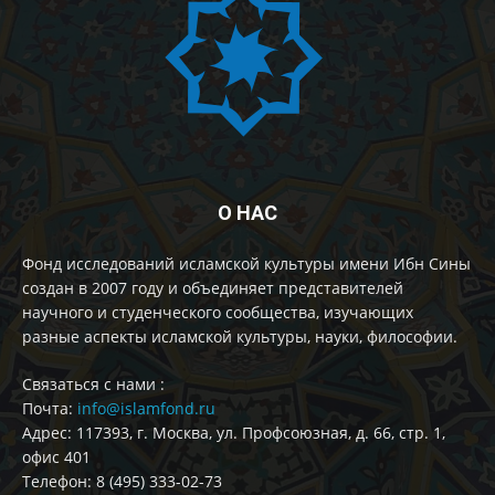
О НАС
Фонд исследований исламской культуры имени Ибн Сины
создан в 2007 году и объединяет представителей
научного и студенческого сообщества, изучающих
разные аспекты исламской культуры, науки, философии.
Cвязаться с нами :
Почта:
info@islamfond.ru
Адрес: 117393, г. Москва, ул. Профсоюзная, д. 66, стр. 1,
офис 401
Телефон: 8 (495) 333-02-73