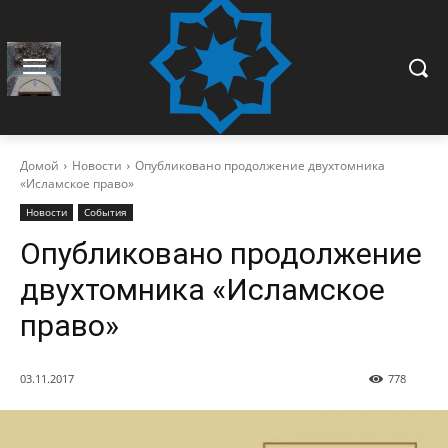
Домой
Новости
Опубликовано продолжение двухтомника
«Исламское право»
Новости
События
Опубликовано продолжение
двухтомника «Исламское
право»
03.11.2017
778