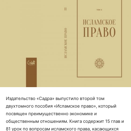
Издательство «Садра» выпустило второй том
двухтомного пособия
«Исламское право», который
посвящен преимущественно экономике и
общественным отношениям. Книга содержит 15 глав и
81 урок по вопросам исламского права, касающихся