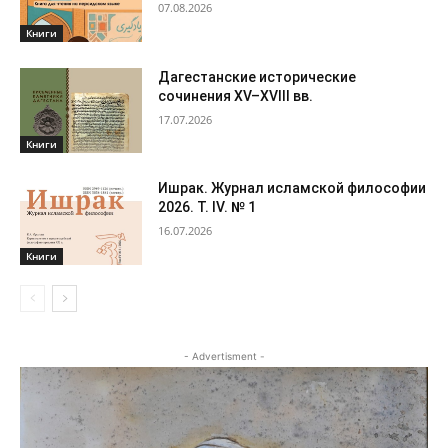
07.08.2026
Книги
Дагестанские исторические
сочинения XV–XVIII вв.
17.07.2026
Книги
Ишрак. Журнал исламской философии
2026. Т. IV. № 1
16.07.2026
Книги
- Advertisment -