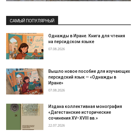
САМЫЙ ПОПУЛЯРНЫЙ
Однажды в Иране. Книга для чтения
на персидском языке
07.08.2026
Вышло новое пособие для изучающих
персидский язык — «Однажды в
Иране»
07.08.2026
Издана коллективная монография
«Дагестанские исторические
сочинения XV–XVIII вв.»
22.07.2026