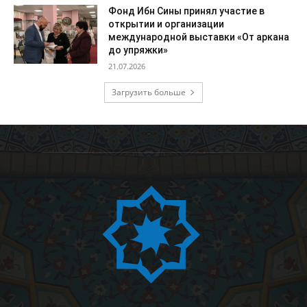
Фонд Ибн Сины принял участие в
открытии и организации
международной выставки «От аркана
до упряжки»
21.07.2026
Загрузить больше