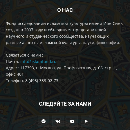
О НАС
Фонд исследований исламской культуры имени Ибн Сины
создан в 2007 году и объединяет представителей
научного и студенческого сообщества, изучающих
разные аспекты исламской культуры, науки, философии.
Cвязаться с нами :
Почта:
info@islamfond.ru
Адрес: 117393, г. Москва, ул. Профсоюзная, д. 66, стр. 1,
офис 401
Телефон: 8 (495) 333-02-73
СЛЕДУЙТЕ ЗА НАМИ