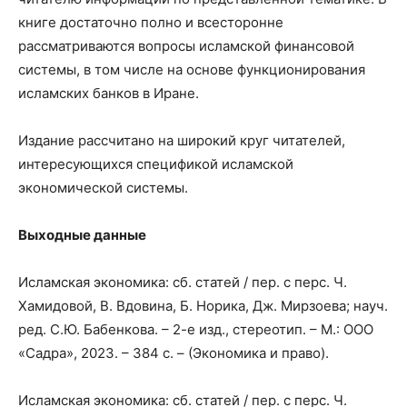
книге достаточно полно и всесторонне
рассматриваются вопросы исламской финансовой
системы, в том числе на основе функционирования
исламских банков в Иране.
Издание рассчитано на широкий круг читателей,
интересующихся спецификой исламской
экономической системы.
Выходные данные
Исламская экономика: сб. статей / пер. с перс. Ч.
Хамидовой, В. Вдовина, Б. Норика, Дж. Мирзоева; науч.
ред. С.Ю. Бабенкова. – 2-е изд., стереотип. – М.: ООО
«Садра», 2023. – 384 с. – (Экономика и право).
Исламская экономика: сб. статей / пер. с перс. Ч.