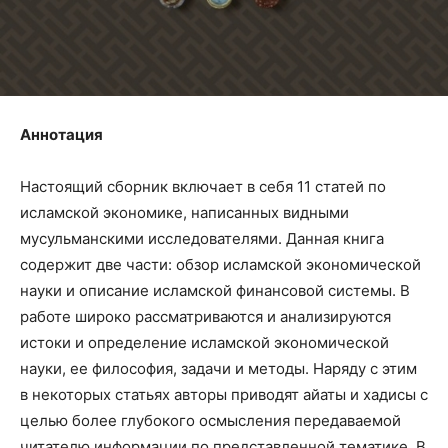
Аннотация
Настоящий сборник включает в себя 11 статей по
исламской экономике, написанных видными
мусульманскими исследователями. Данная книга
содержит две части: обзор исламской экономической
науки и описание исламской финансовой системы. В
работе широко рассматриваются и анализируются
истоки и определение исламской экономической
науки, ее философия, задачи и методы. Наряду с этим
в некоторых статьях авторы приводят айаты и хадисы с
целью более глубокого осмысления передаваемой
читателю информации по представленной тематике. В