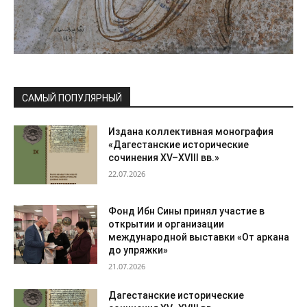
САМЫЙ ПОПУЛЯРНЫЙ
Издана коллективная монография
«Дагестанские исторические
сочинения XV–XVIII вв.»
22.07.2026
Фонд Ибн Сины принял участие в
открытии и организации
международной выставки «От аркана
до упряжки»
21.07.2026
Дагестанские исторические