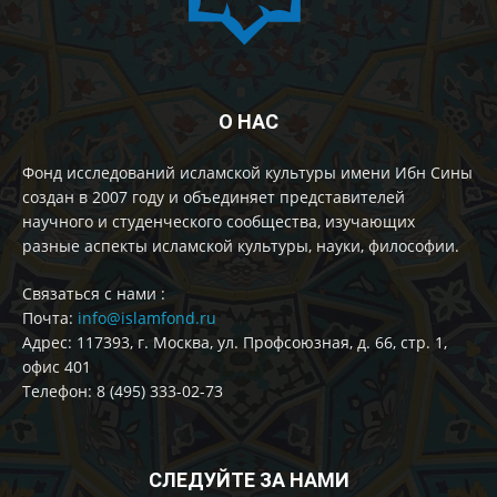
О НАС
Фонд исследований исламской культуры имени Ибн Сины
создан в 2007 году и объединяет представителей
научного и студенческого сообщества, изучающих
разные аспекты исламской культуры, науки, философии.
Cвязаться с нами :
Почта:
info@islamfond.ru
Адрес: 117393, г. Москва, ул. Профсоюзная, д. 66, стр. 1,
офис 401
Телефон: 8 (495) 333-02-73
СЛЕДУЙТЕ ЗА НАМИ