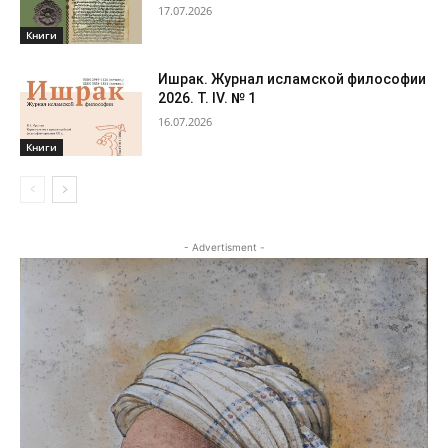
17.07.2026
Книги
Ишрак. Журнал исламской философии
2026. Т. IV. № 1
16.07.2026
Книги
- Advertisment -