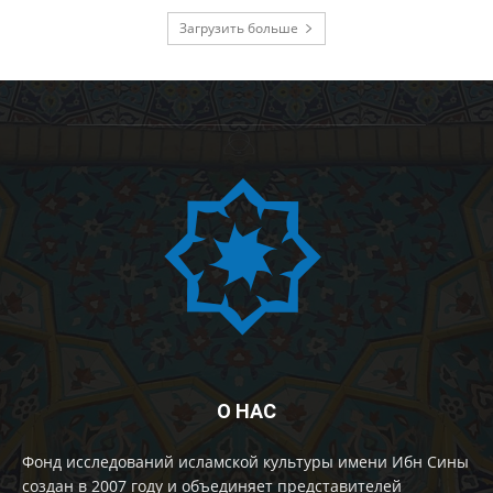
Загрузить больше
О НАС
Фонд исследований исламской культуры имени Ибн Сины
создан в 2007 году и объединяет представителей