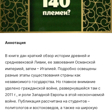
Аннотация
В книге дан краткий обзор истории древней и
средневековой Ливии, ее завоевания Османской
империей, затем – Италией. Подробно освещены
разные этапы существования страны как
независимого государства. Но главное внимание
уделено гражданской войне, развернувшейся там с
2011 г., и роли Западной Европы в этой нескончаемой
войне. Публикация рассчитана на студентов –
политологов и востоковедов, а также на широкую