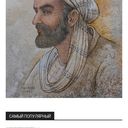
САМЫЙ ПОПУЛЯРНЫЙ