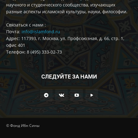
научного и студенческого сообщества, изучающих
разные аспекты исламской культуры, науки, философии.
Cвязаться с нами :
Почта:
info@islamfond.ru
Адрес: 117393, г. Москва, ул. Профсоюзная, д. 66, стр. 1,
офис 401
Телефон: 8 (495) 333-02-73
СЛЕДУЙТЕ ЗА НАМИ
© Фонд Ибн Сины