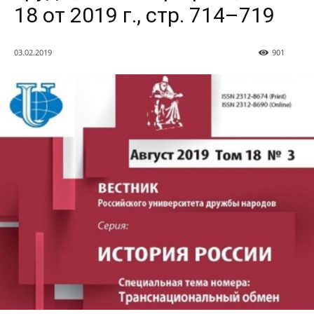
18 от 2019 г., стр. 714–719
03.02.2019
901