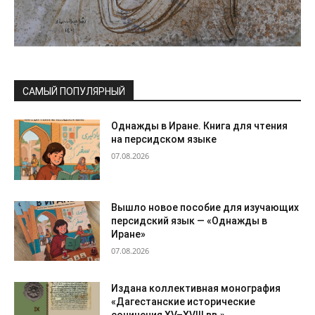
САМЫЙ ПОПУЛЯРНЫЙ
Однажды в Иране. Книга для чтения
на персидском языке
07.08.2026
Вышло новое пособие для изучающих
персидский язык — «Однажды в
Иране»
07.08.2026
Издана коллективная монография
«Дагестанские исторические