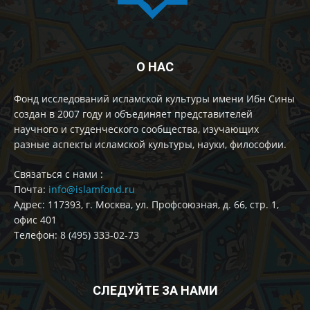
О НАС
Фонд исследований исламской культуры имени Ибн Сины
создан в 2007 году и объединяет представителей
научного и студенческого сообщества, изучающих
разные аспекты исламской культуры, науки, философии.
Cвязаться с нами :
Почта:
info@islamfond.ru
Адрес: 117393, г. Москва, ул. Профсоюзная, д. 66, стр. 1,
офис 401
Телефон: 8 (495) 333-02-73
СЛЕДУЙТЕ ЗА НАМИ