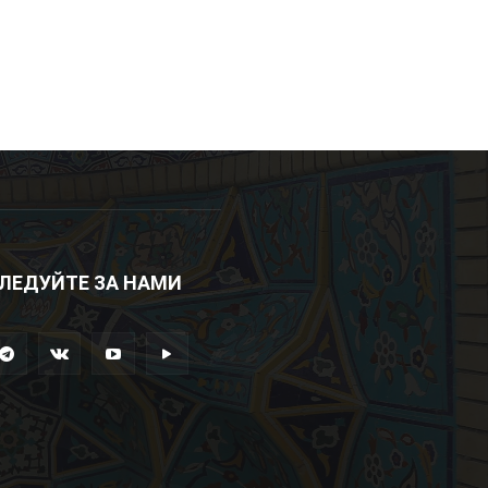
ЛЕДУЙТЕ ЗА НАМИ