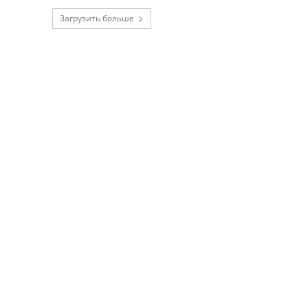
Загрузить больше