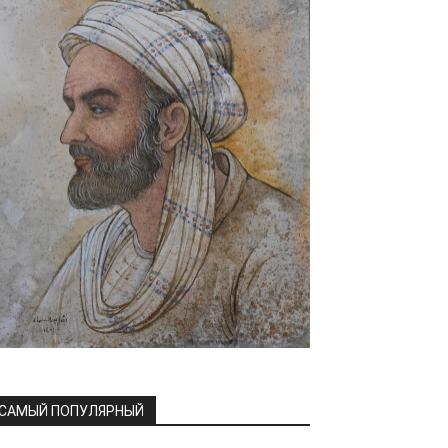
САМЫЙ ПОПУЛЯРНЫЙ