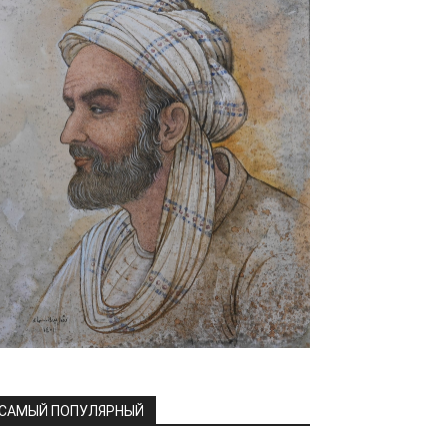
САМЫЙ ПОПУЛЯРНЫЙ