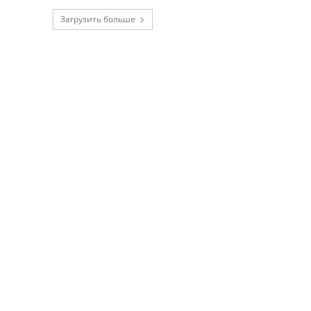
Загрузить больше