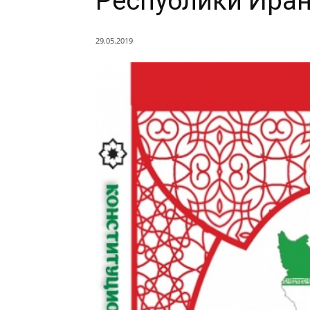
Республики Ира
29.05.2019