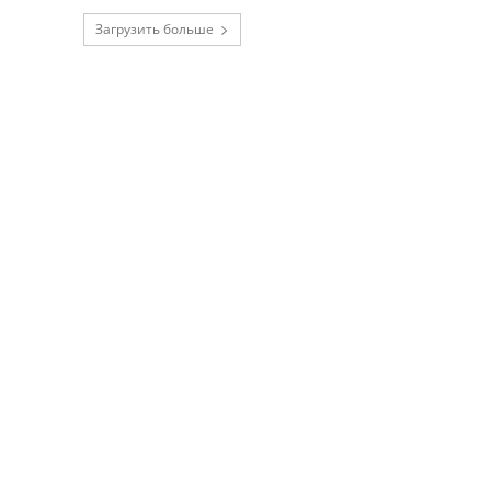
Загрузить больше