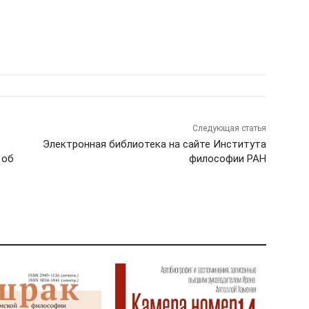
Следующая статья
Электронная библиотека на сайте Института
 об
философии РАН