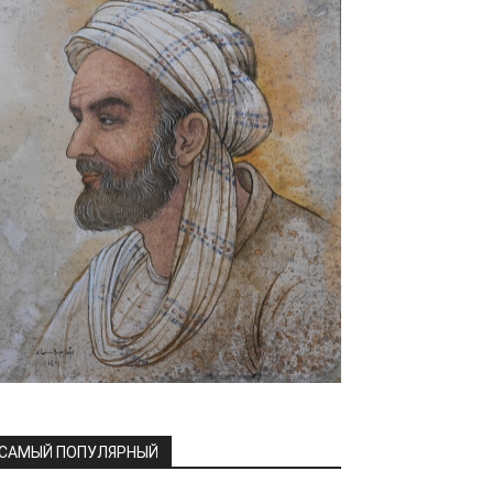
САМЫЙ ПОПУЛЯРНЫЙ