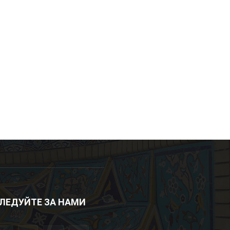
ЛЕДУЙТЕ ЗА НАМИ