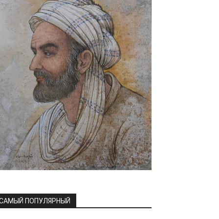
САМЫЙ ПОПУЛЯРНЫЙ