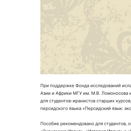
При поддержке Фонда исследований исла
Азии и Африки МГУ им. М.В. Ломоносова 
для студентов-иранистов старших курсов
персидского языка «Персидский язык: эк
Пособие рекомендовано для студентов, о