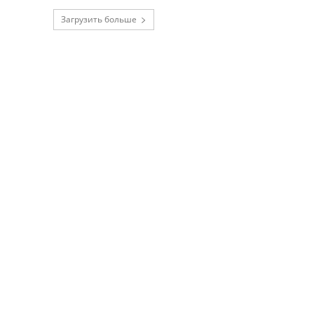
Загрузить больше