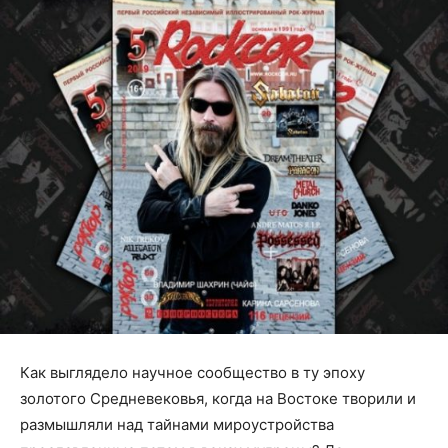
Как выглядело научное сообщество в ту эпоху
золотого Средневековья, когда на Востоке творили и
размышляли над тайнами мироустройства