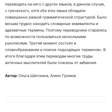
переводить на него с других языков, в данном случае,
с греческого, хотя оба этих языка обладали
совершенно разной грамматической структурой. Было
весьма трудно находить словарные эквиваленты и
адекватные термины. Поэтому переводчики старались
по возможности пользоваться несколькими
рукописями. Третий момент состоял в
словообразовании и поиске подходящих терминов». В
итоге благодаря этим переводам многие труды
античных мыслителей были спасены от забвения.
Автор:
Ольга Шатохина, Алекс Громов