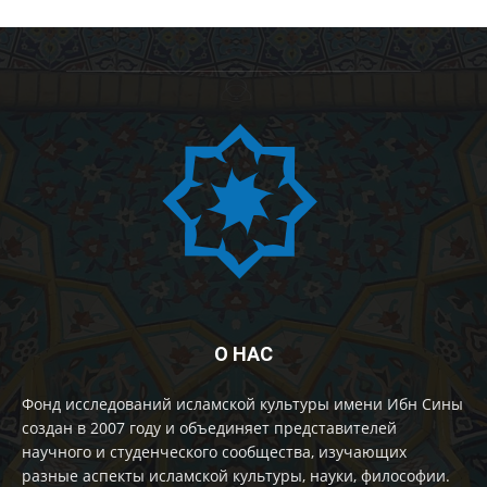
О НАС
Фонд исследований исламской культуры имени Ибн Сины
создан в 2007 году и объединяет представителей
научного и студенческого сообщества, изучающих
разные аспекты исламской культуры, науки, философии.