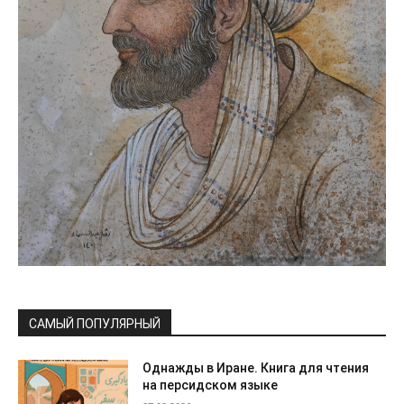
САМЫЙ ПОПУЛЯРНЫЙ
Однажды в Иране. Книга для чтения
на персидском языке