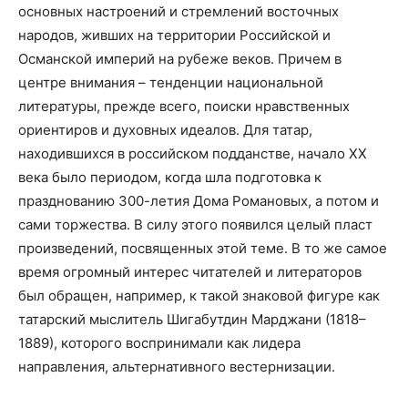
основных настроений и стремлений восточных
народов, живших на территории Российской и
Османской империй на рубеже веков. Причем в
центре внимания – тенденции национальной
литературы, прежде всего, поиски нравственных
ориентиров и духовных идеалов. Для татар,
находившихся в российском подданстве, начало ХХ
века было периодом, когда шла подготовка к
празднованию 300-летия Дома Романовых, а потом и
сами торжества. В силу этого появился целый пласт
произведений, посвященных этой теме. В то же самое
время огромный интерес читателей и литераторов
был обращен, например, к такой знаковой фигуре как
татарский мыслитель Шигабутдин Марджани (1818–
1889), которого воспринимали как лидера
направления, альтернативного вестернизации.