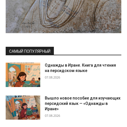
САМЫЙ ПОПУЛЯРНЫЙ
Однажды в Иране. Книга для чтения
на персидском языке
07.08.2026
Вышло новое пособие для изучающих
персидский язык — «Однажды в
Иране»
07.08.2026