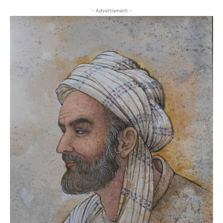
- Advertisment -