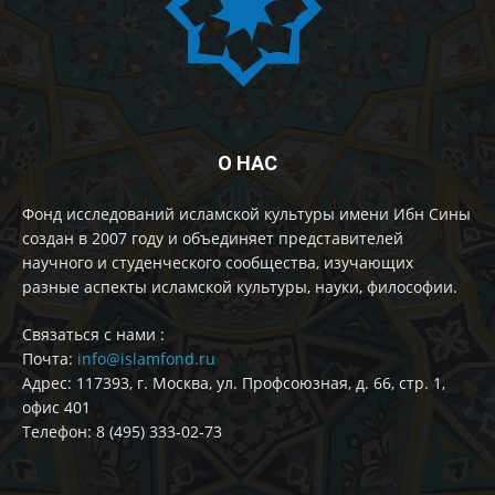
О НАС
Фонд исследований исламской культуры имени Ибн Сины
создан в 2007 году и объединяет представителей
научного и студенческого сообщества, изучающих
разные аспекты исламской культуры, науки, философии.
Cвязаться с нами :
Почта:
info@islamfond.ru
Адрес: 117393, г. Москва, ул. Профсоюзная, д. 66, стр. 1,
офис 401
Телефон: 8 (495) 333-02-73