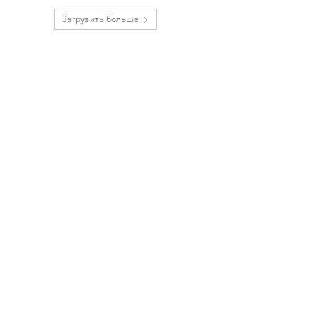
Загрузить больше