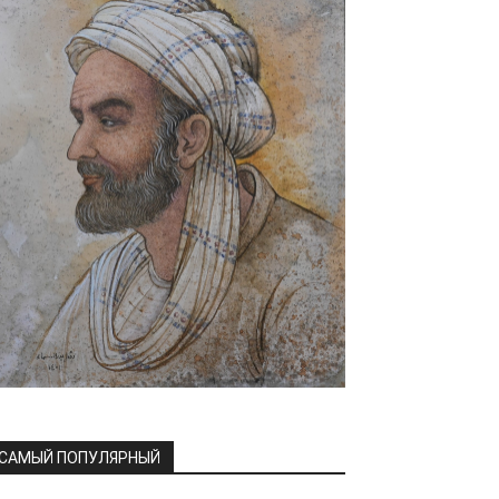
САМЫЙ ПОПУЛЯРНЫЙ