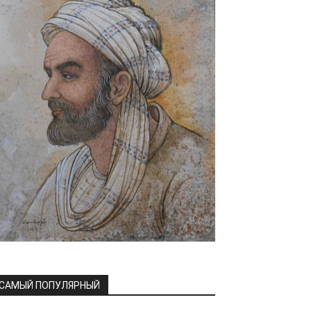
САМЫЙ ПОПУЛЯРНЫЙ