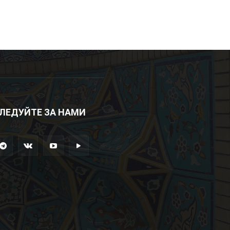
ЛЕДУЙТЕ ЗА НАМИ