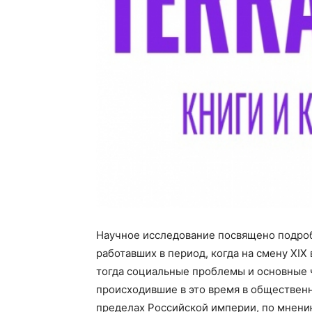
Научное исследование посвящено подробн
работавших в период, когда на смену XI
тогда социальные проблемы и основные 
происходившие в это время в общественн
пределах Российской империи, по мнени