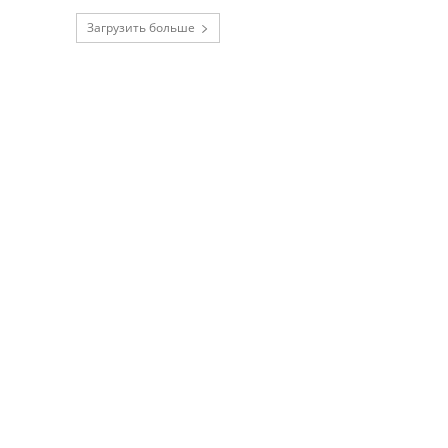
Загрузить больше