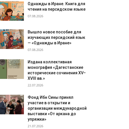
Однажды в Иране. Книга для
чтения на персидском языке
07.08.2026
Вышло новое пособие для
изучающих персидский язык
— «Однажды в Иране»
07.08.2026
Издана коллективная
монография «Дагестанские
исторические сочинения XV–
XVIII вв.»
22.07.2026
Фонд Ибн Сины принял
участие в открытии и
организации международной
выставки «От аркана до
упряжки»
21.07.2026