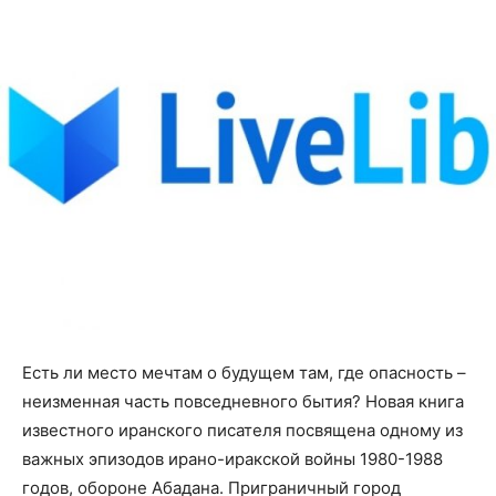
Есть ли место мечтам о будущем там, где опасность –
неизменная часть повседневного бытия? Новая книга
известного иранского писателя посвящена одному из
важных эпизодов ирано-иракской войны 1980-1988
годов, обороне Абадана. Приграничный город