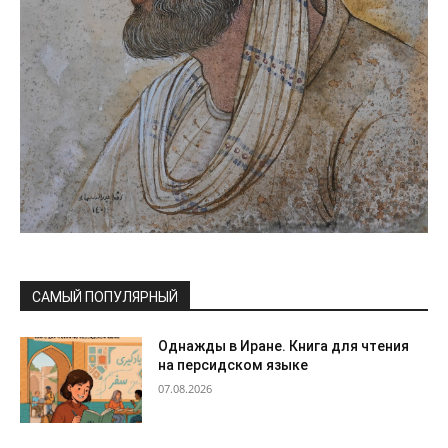
САМЫЙ ПОПУЛЯРНЫЙ
Однажды в Иране. Книга для чтения
на персидском языке
07.08.2026