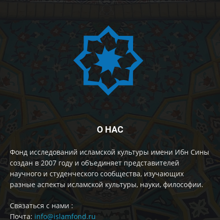
О НАС
Фонд исследований исламской культуры имени Ибн Сины
создан в 2007 году и объединяет представителей
научного и студенческого сообщества, изучающих
разные аспекты исламской культуры, науки, философии.
Cвязаться с нами :
Почта:
info@islamfond.ru