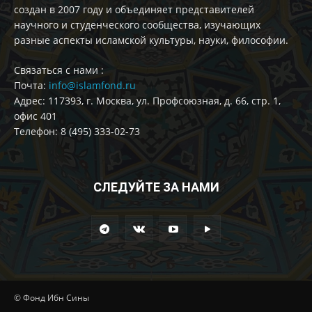
создан в 2007 году и объединяет представителей
научного и студенческого сообщества, изучающих
разные аспекты исламской культуры, науки, философии.
Cвязаться с нами :
Почта:
info@islamfond.ru
Адрес: 117393, г. Москва, ул. Профсоюзная, д. 66, стр. 1,
офис 401
Телефон: 8 (495) 333-02-73
СЛЕДУЙТЕ ЗА НАМИ
© Фонд Ибн Сины