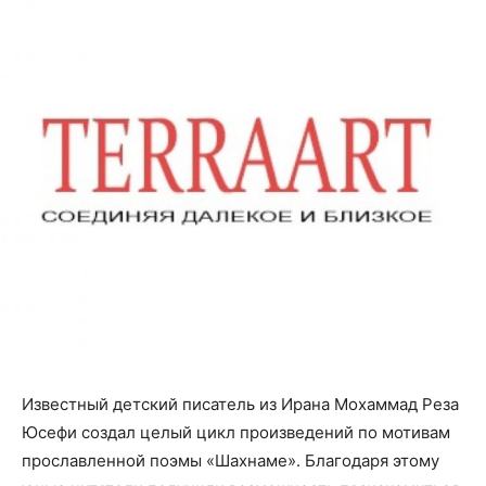
Известный детский писатель из Ирана Мохаммад Реза
Юсефи создал целый цикл произведений по мотивам
прославленной поэмы «Шахнаме». Благодаря этому