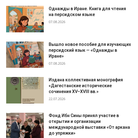
Однажды в Иране. Книга для чтения
на персидском языке
07.08.2026
Вышло новое пособие для изучающих
персидский язык — «Однажды в
Иране»
07.08.2026
Издана коллективная монография
«Дагестанские исторические
сочинения XV–XVIII вв.»
22.07.2026
Фонд Ибн Сины принял участие в
открытии и организации
международной выставки «От аркана
до упряжки»