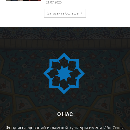
21.07.2026
Загрузить больше
О НАС
Фонд исследований исламской культуры имени Ибн Сины