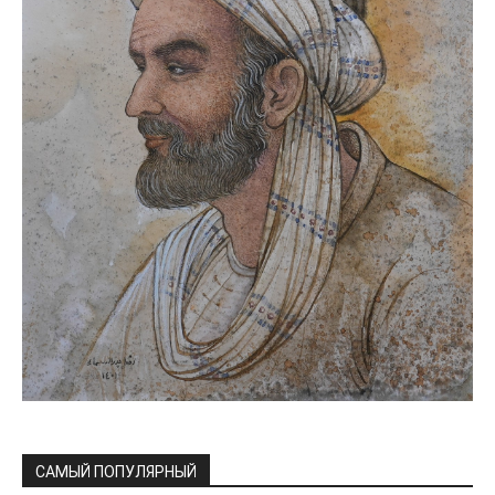
САМЫЙ ПОПУЛЯРНЫЙ