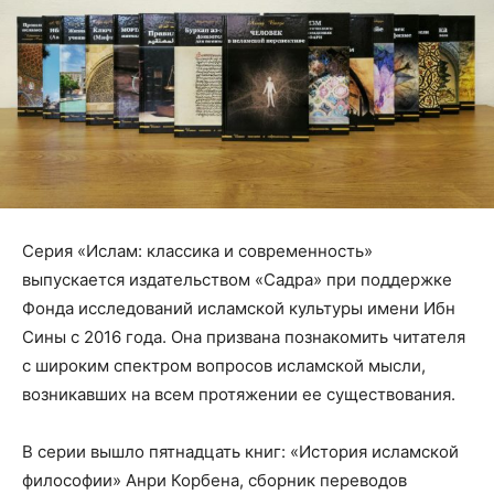
Серия «Ислам: классика и современность»
выпускается издательством «Садра» при поддержке
Фонда исследований исламской культуры имени Ибн
Сины с 2016 года. Она призвана познакомить читателя
с широким спектром вопросов исламской мысли,
возникавших на всем протяжении ее существования.
В серии вышло пятнадцать книг: «История исламской
философии» Анри Корбена, сборник переводов