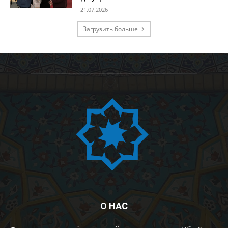
21.07.2026
Загрузить больше
О НАС