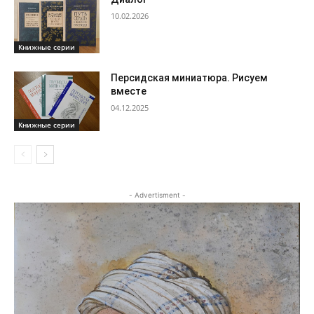
10.02.2026
Книжные серии
Персидская миниатюра. Рисуем
вместе
04.12.2025
Книжные серии
- Advertisment -