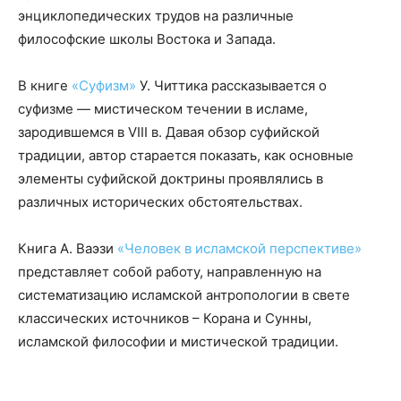
энциклопедических трудов на различные
философские школы Востока и Запада.
В книге
«Суфизм
»
У. Читтика рассказывается о
суфизме — мистическом течении в исламе,
зародившемся в VIII в. Давая обзор суфийской
традиции, автор старается показать, как основные
элементы суфийской доктрины проявлялись в
различных исторических обстоятельствах.
Книга А. Ваэзи
«Человек в исламской перспективе»
представляет собой работу, направленную на
систематизацию исламской антропологии в свете
классических источников – Корана и Сунны,
исламской философии и мистической традиции.