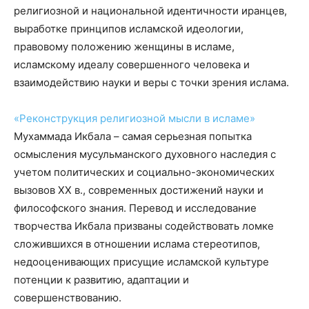
религиозной и национальной идентичности иранцев,
выработке принципов исламской идеологии,
правовому положению женщины в исламе,
исламскому идеалу совершенного человека и
взаимодействию науки и веры с точки зрения ислама.
«Реконструкция религиозной мысли в исламе
»
Мухаммада Икбала – самая серьезная попытка
осмысления мусульманского духовного наследия с
учетом политических и социально-экономических
вызовов XX в., современных достижений науки и
философского знания. Перевод и исследование
творчества Икбала призваны содействовать ломке
сложившихся в отношении ислама стереотипов,
недооценивающих присущие исламской культуре
потенции к развитию, адаптации и
совершенствованию.