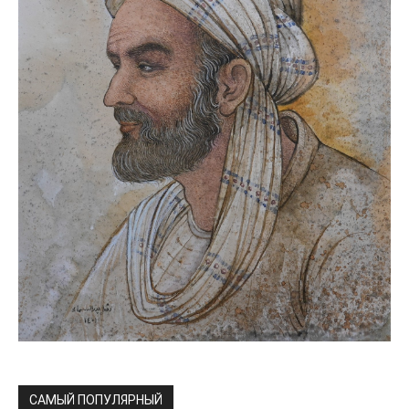
САМЫЙ ПОПУЛЯРНЫЙ