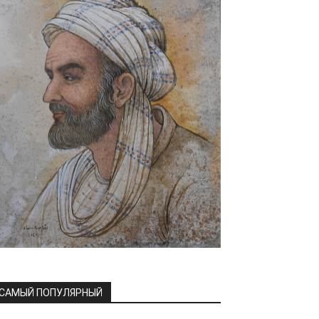
САМЫЙ ПОПУЛЯРНЫЙ