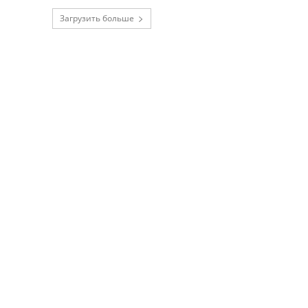
Загрузить больше