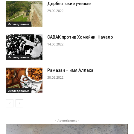
Дербентские ученые
29.09.2022
Исследования
САВАК против Хомейни. Начало
14.06.2022
Исследования
Рамазан – имя Аллаха
30.03.2022
Исследования
- Advertisment -