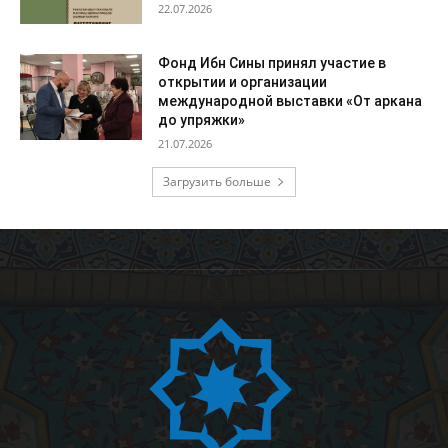
22.07.2026
Фонд Ибн Сины принял участие в
открытии и организации
международной выставки «От аркана
до упряжки»
21.07.2026
Загрузить больше