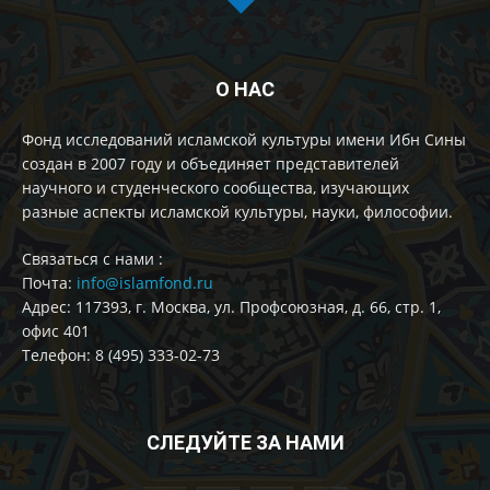
О НАС
Фонд исследований исламской культуры имени Ибн Сины
создан в 2007 году и объединяет представителей
научного и студенческого сообщества, изучающих
разные аспекты исламской культуры, науки, философии.
Cвязаться с нами :
Почта:
info@islamfond.ru
Адрес: 117393, г. Москва, ул. Профсоюзная, д. 66, стр. 1,
офис 401
Телефон: 8 (495) 333-02-73
СЛЕДУЙТЕ ЗА НАМИ