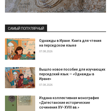
САМЫЙ ПОПУЛЯРНЫЙ
Однажды в Иране. Книга для чтения
на персидском языке
07.08.2026
Вышло новое пособие для изучающих
персидский язык — «Однажды в
Иране»
07.08.2026
Издана коллективная монография
«Дагестанские исторические
сочинения XV–XVIII вв.»