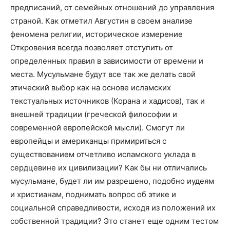
предписаний, от семейных отношений до управления
страной. Как отметил Августин в своем анализе
феномена религии, историческое измерение
Откровения всегда позволяет отступить от
определенных правил в зависимости от времени и
места. Мусульмане будут все так же делать свой
этический выбор как на основе исламских
текстуальных источников (Корана и хадисов), так и
внешней традиции (греческой философии и
современной европейской мысли). Смогут ли
европейцы и американцы примириться с
существованием отчетливо исламского уклада в
сердцевине их цивилизации? Как бы ни отличались
мусульмане, будет ли им разрешено, подобно иудеям
и христианам, поднимать вопрос об этике и
социальной справедливости, исходя из положений их
собственной традиции? Это станет еще одним тестом