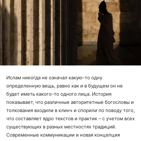
Ислам никогда не означал какую-то одну
определенную вещь, равно как и в будущем он не
будет иметь какого-то одного лица. История
показывает, что различные авторитетные богословы и
толкования входили в клинч и спорили по поводу того,
что составляет ядро текстов и практик – с учетом всех
существующих в разных местностях традиций.
Современные коммуникации и новая концепция