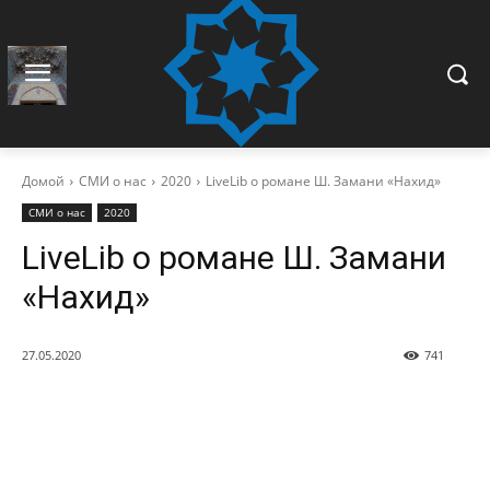
Домой
СМИ о нас
2020
LiveLib о романе Ш. Замани «Нахид»
СМИ о нас
2020
LiveLib о романе Ш. Замани
«Нахид»
27.05.2020
741