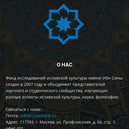
О НАС
Фонд исследований исламской культуры имени Ибн Сины
создан в 2007 году и объединяет представителей
научного и студенческого сообщества, изучающих
разные аспекты исламской культуры, науки, философии.
Cвязаться с нами :
Почта:
info@islamfond.ru
Адрес: 117393, г. Москва, ул. Профсоюзная, д. 66, стр. 1,
офис 401