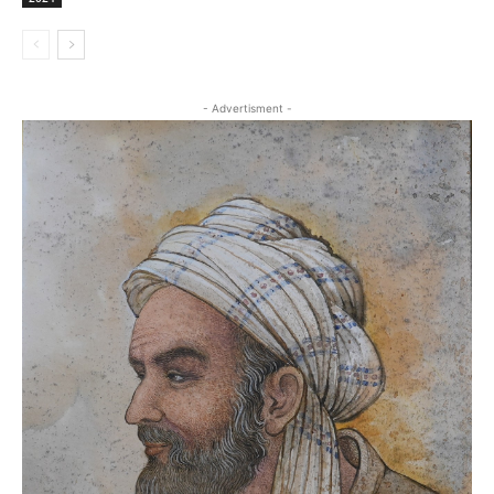
- Advertisment -