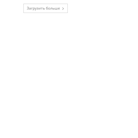
Загрузить больше