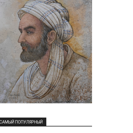
САМЫЙ ПОПУЛЯРНЫЙ