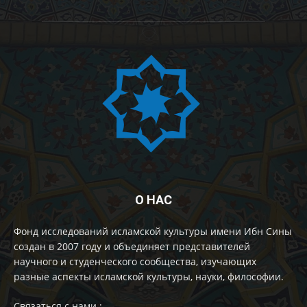
О НАС
Фонд исследований исламской культуры имени Ибн Сины
создан в 2007 году и объединяет представителей
научного и студенческого сообщества, изучающих
разные аспекты исламской культуры, науки, философии.
Cвязаться с нами :