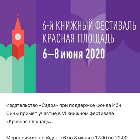
Издательство «Садра» при поддержке Фонда Ибн
Сины примет участие в
VI
книжном фестивале
«Красная площадь».
Мероприятие пройдет с 6 по 8 июня с 12:00 по 22:00