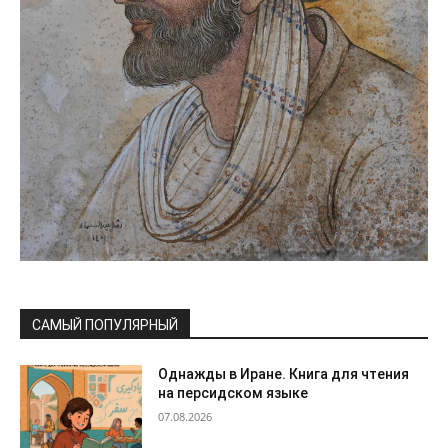
САМЫЙ ПОПУЛЯРНЫЙ
Однажды в Иране. Книга для чтения
на персидском языке
07.08.2026