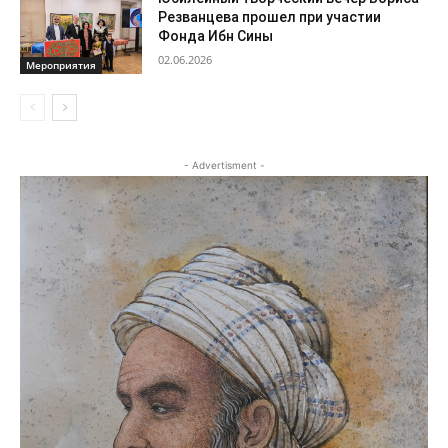
Резванцева прошел при участии
Фонда Ибн Сины
02.06.2026
Мероприятия
- Advertisment -