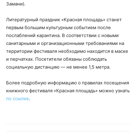
Замани).
Литературный праздник «Красная площадь» станет
первым большим культурным событием после
послаблений карантина. В соответствии с новыми
санитарными и организационными требованиями на
территории фестиваля необходимо находится в маске
и перчатках. Посетители обязаны соблюдать
социальную дистанцию — не менее 1,5 метра.
Более подробную информацию о правилах посещения
книжного фестиваля «Красная площадь» можно узнать
по ссылке
.