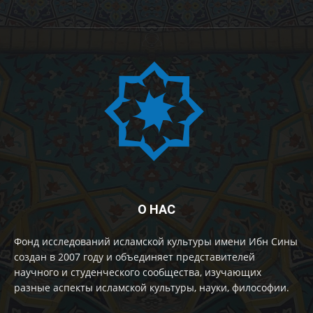
О НАС
Фонд исследований исламской культуры имени Ибн Сины
создан в 2007 году и объединяет представителей
научного и студенческого сообщества, изучающих
разные аспекты исламской культуры, науки, философии.