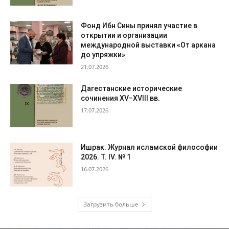
Фонд Ибн Сины принял участие в
открытии и организации
международной выставки «От аркана
до упряжки»
21.07.2026
Дагестанские исторические
сочинения XV–XVIII вв.
17.07.2026
Ишрак. Журнал исламской философии
2026. Т. IV. № 1
16.07.2026
Загрузить больше