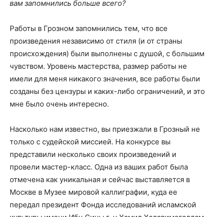
вам запомнились больше всего?
Работы в Грозном запомнились тем, что все
произведения независимо от стиля (и от страны
происхождения) были выполнены с душой, с большим
чувством. Уровень мастерства, размер работы не
имели для меня никакого значения, все работы были
созданы без цензуры и каких-либо ограничений, и это
мне было очень интересно.
Насколько нам известно, вы приезжали в Грозный не
только с судейской миссией. На конкурсе вы
представили несколько своих произведений и
провели мастер-класс. Одна из ваших работ была
отмечена как уникальная и сейчас выставляется в
Москве в Музее мировой каллиграфии, куда ее
передал президент Фонда исследований исламской