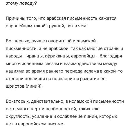
этому поводу?
Причины того, что арабская письменность кажется
европейцам такой трудной, вот в чем.
Во-первых, лучше говорить об исламской
письменности, а не арабской, так как многие страны и
народы – иранцы, африканцы, европейцы – благодаря
многочисленным связям и взаимодействиям между
нациями во время раннего периода ислама в какой-то
степени повлияли на появление и развитие ее
шрифтов (линий).
Во-вторых, действительно, в исламской письменности
есть много черт и особенностей, таких как
округлость, усиление и ослабление линии, которых
нет в европейском письме.