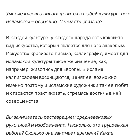
Умение красиво писать ценится в любой культуре, но в
исламской – особенно. С чем это связано?
В каждой культуре, у каждого народа есть какой-то
вид искусства, который является для него знаковым.
Искусство красивого письма, каллиграфия, имеет для
исламской культуры такое же значение, как,
например, живопись для Европы. В исламе
каллиграфией восхищаются, ценят ее, возможно,
именно поэтому и исламские художники так ее любят
и стараются практиковать, стремясь достичь в ней
совершенства.
Вы занимаетесь реставрацией средневековых
рукописей и изображений. Насколько это трудоемкая
работа? Сколько она занимает времени? Какие