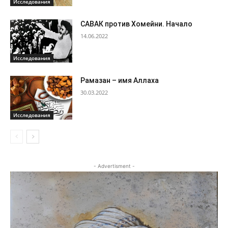
Исследования
САВАК против Хомейни. Начало
14.06.2022
Исследования
Рамазан – имя Аллаха
30.03.2022
Исследования
- Advertisment -