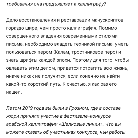
требования она предъявляет к каллиграфу?
Дело восстановления и реставрации манускриптов
гораздо шире, чем просто каллиграфия. Помимо
совершенного владения современными стилями
письма, необходимо владеть техникой письма, уметь
пользоваться пером (Калам, тростниковое перо) и
знать шрифты каждой эпохи. Поэтому для того, чтобы
овладеть этим делом, придется потратить всю жизнь,
иначе никак не получится, если конечно не найти
какой-то короткий путь. К счастью,
я как раз его
нашел.
Летом 2019 года вы были в Грозном, где в составе
жюри приняли участие в фестивале-конкурсе
арабской каллиграфии «Шелковые линии». Что вы
можете сказать об участниках конкурса, чьи работы