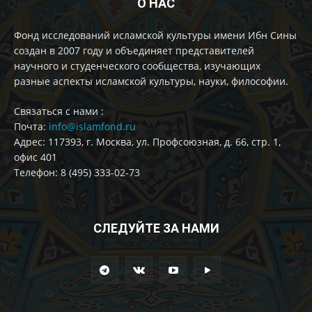
О НАС
Фонд исследований исламской культуры имени Ибн Сины
создан в 2007 году и объединяет представителей
научного и студенческого сообщества, изучающих
разные аспекты исламской культуры, науки, философии.
Cвязаться с нами :
Почта:
info@islamfond.ru
Адрес: 117393, г. Москва, ул. Профсоюзная, д. 66, стр. 1,
офис 401
Телефон: 8 (495) 333-02-73
СЛЕДУЙТЕ ЗА НАМИ