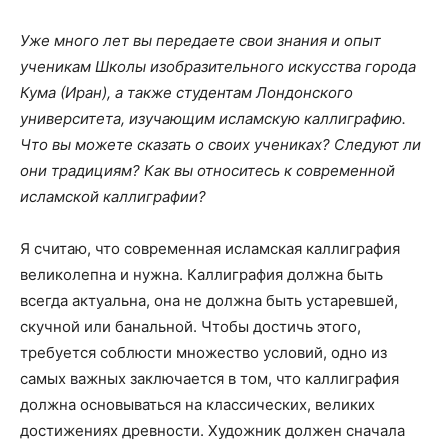
Уже много лет вы передаете свои знания и опыт
ученикам Школы изобразительного искусства города
Кума (Иран), а также студентам Лондонского
университета, изучающим исламскую каллиграфию.
Что вы можете сказать о своих учениках? Следуют ли
они традициям? Как вы относитесь к современной
исламской каллиграфии?
Я считаю, что современная исламская каллиграфия
великолепна и нужна. Каллиграфия должна быть
всегда актуальна, она не должна быть устаревшей,
скучной или банальной. Чтобы достичь этого,
требуется соблюсти множество условий, одно из
самых важных заключается в том, что каллиграфия
должна основываться на классических, великих
достижениях древности. Художник должен сначала