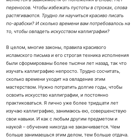
переносов. Чтобы избежать пустоты в строках, слова
растягиваются. Трудно ли научиться красиво писать
по-арабски? И сколько времени вам потребовалось на
то, чтобы овладеть искусством каллиграфии?
В целом, многие законы, правила красивого
исламского письма и его строгая техника исполнения
были сформированы более тысячи лет назад, так что
изучать каллиграфию непросто. Трудно сосчитать,
сколько времени уходит на овладение этим
мастерством. Нужно потратить долгие годы, чтобы
освоить искусство каллиграфии, и постоянно
практиковаться. Я лично уже более тридцати лет
изучаю каллиграфию, занимаюсь ею, совершенствую
свои навыки. И как с любым другим предметом и
наукой – обучение никогда не заканчивается. Чем
больше занимаешься этим делом, тем больше отдача.