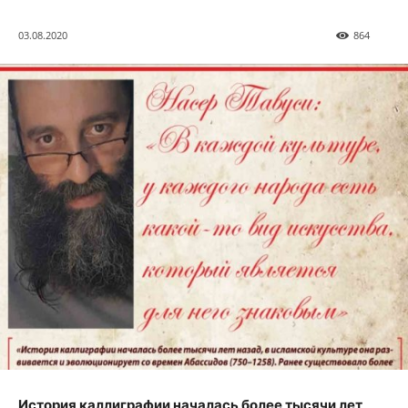
03.08.2020
864
История каллиграфии началась более тысячи лет