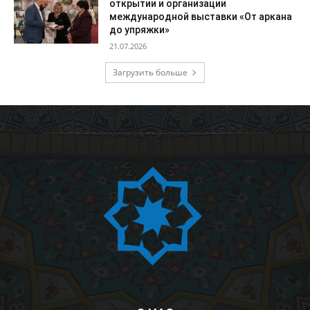
открытии и организации
международной выставки «От аркана
до упряжки»
21.07.2026
Загрузить больше