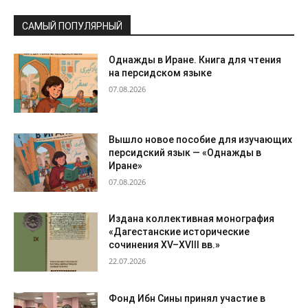
САМЫЙ ПОПУЛЯРНЫЙ
Однажды в Иране. Книга для чтения
на персидском языке
07.08.2026
Вышло новое пособие для изучающих
персидский язык — «Однажды в
Иране»
07.08.2026
Издана коллективная монография
«Дагестанские исторические
сочинения XV–XVIII вв.»
22.07.2026
Фонд Ибн Сины принял участие в