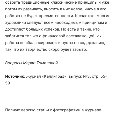
освоить традиционные классические принципы и уже
потом их развивать, вносить в них новое, иначе в его
работах не будет преемственности. К счастью, многие
художники следуют всем необходимым принципам и
достигают больших успехов. Но есть и такие, кто
заботится только о финансовой составляющей. Их
работы не сбалансированы и пусты по содержанию,
так что их творчество скоро будет забыто.
Вопросы Марии Томиловой
Источник:
Журнал «Каллиграф», выпуск №3, стр. 55
–
59
Полную версию статьи с фотографиями в журнале