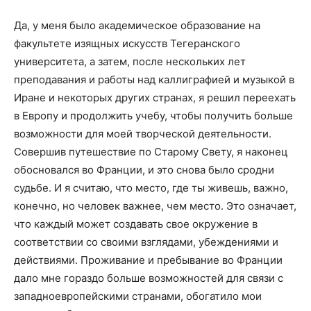
Да, у меня было академическое образование на
факультете изящных искусств Тегеранского
университета, а затем, после нескольких лет
преподавания и работы над каллиграфией и музыкой в
Иране и некоторых других странах, я решил переехать
в Европу и продолжить учебу, чтобы получить больше
возможности для моей творческой деятельности.
Совершив путешествие по Старому Свету, я наконец
обосновался во Франции, и это снова было сродни
судьбе. И я считаю, что место, где ты живешь, важно,
конечно, но человек важнее, чем место. Это означает,
что каждый может создавать свое окружение в
соответствии со своими взглядами, убеждениями и
действиями. Проживание и пребывание во Франции
дало мне гораздо больше возможностей для связи с
западноевропейскими странами, обогатило мои