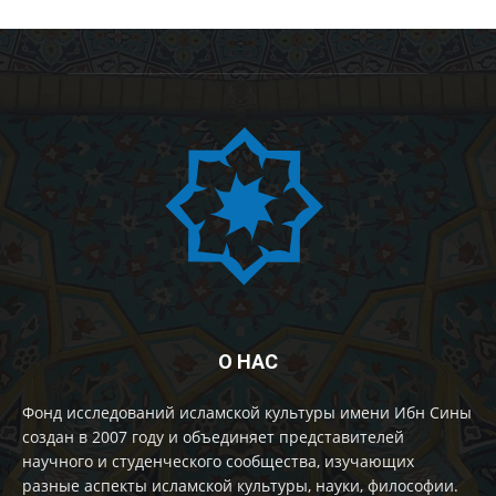
О НАС
Фонд исследований исламской культуры имени Ибн Сины
создан в 2007 году и объединяет представителей
научного и студенческого сообщества, изучающих
разные аспекты исламской культуры, науки, философии.