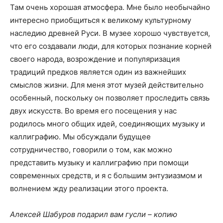
Там очень хорошая атмосфера. Мне было необычайно
интересно приобщиться к великому культурному
наследию древней Руси. В музее хорошо чувствуется,
что его создавали люди, для которых познание корней
своего народа, возрождение и популяризация
традиций предков является один из важнейших
смыслов жизни. Для меня этот музей действительно
особенный, поскольку он позволяет проследить связь
двух искусств. Во время его посещения у нас
родилось много общих идей, соединяющих музыку и
каллиграфию. Мы обсуждали будущее
сотрудничество, говорили о том, как можно
представить музыку и каллиграфию при помощи
современных средств, и я с большим энтузиазмом и
волнением жду реализации этого проекта.
Алексей Шабуров подарил вам гусли – копию