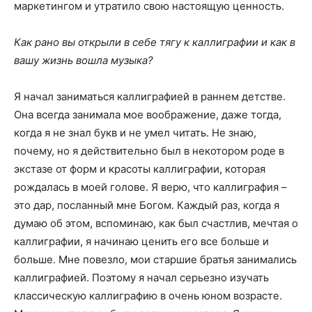
маркетингом и утратило свою настоящую ценность.
Как рано вы открыли в себе тягу к каллиграфии и как в
вашу жизнь вошла музыка?
Я начал заниматься каллиграфией в раннем детстве.
Она всегда занимала мое воображение, даже тогда,
когда я не знал букв и не умел читать. Не знаю,
почему, но я действительно был в некотором роде в
экстазе от форм и красоты каллиграфии, которая
рождалась в моей голове. Я верю, что каллиграфия –
это дар, посланный мне Богом. Каждый раз, когда я
думаю об этом, вспоминаю, как был счастлив, мечтая о
каллиграфии, я начинаю ценить его все больше и
больше. Мне повезло, мои старшие братья занимались
каллиграфией. Поэтому я начал серьезно изучать
классическую каллиграфию в очень юном возрасте.