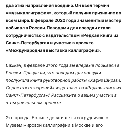
два этих направления воедино. Он ввел термин
«музыкаллиграфия», который получил признание во
всем мире. В феврале 2020 года знаменитый мастер
побывал в России. Поводами для поездки стали
сотрудничество с издательством «Редкая книга из
Санкт-Петербурга» и участие в проекте
«Международная выставка каллиграфии».
Бахман, в феврале этого года вы впервые побывали в
России. Правда ли, что поводом для поездки
послужила книга рукотворной работы «Хафиз Ширази.
Сорок стихотворений» издательства «Редкая книга из
Санкт-Петербурга»? Расскажите о вашем участии в
этом уникальном проекте.
Это правда. Больше десяти лет я сотрудничаю с
Музеем мировой каллиграфии в Москве и его