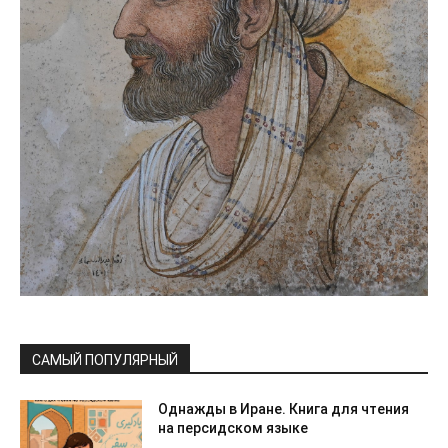
САМЫЙ ПОПУЛЯРНЫЙ
Однажды в Иране. Книга для чтения
на персидском языке