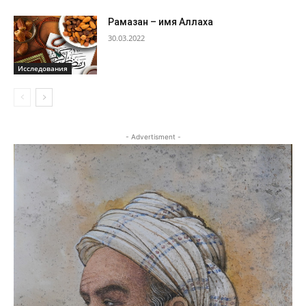
Рамазан – имя Аллаха
30.03.2022
Исследования
- Advertisment -