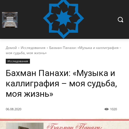
Домой
Исследования
Бахман Панахи: «Музыка и каллиграфия –
моя судьба, моя жизнь»
Исследования
Бахман Панахи: «Музыка и
каллиграфия – моя судьба,
моя жизнь»
06.08.2020
1020