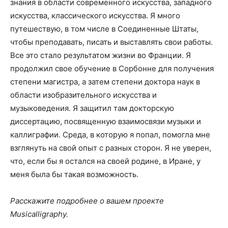
знания в области современного искусства, западного
искусства, классического искусства. Я много
путешествую, в том числе в Соединенные Штаты,
чтобы преподавать, писать и выставлять свои работы.
Все это стало результатом жизни во Франции. Я
продолжил свое обучение в Сорбонне для получения
степени магистра, а затем степени доктора наук в
области изобразительного искусства и
музыковедения. Я защитил там докторскую
диссертацию, посвященную взаимосвязи музыки и
каллиграфии. Среда, в которую я попал, помогла мне
взглянуть на свой опыт с разных сторон. Я не уверен,
что, если бы я остался на своей родине, в Иране, у
меня была бы такая возможность.
Расскажите подробнее о вашем проекте
Musicalligraphy.