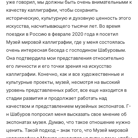
уже говорил, мы должны быть очень внимательными к
качеству каллиграфии, чтобы сохранить
историческую, культурную и духовную ценность этого
искусства, насчитывающего тысячи лет. Во время
поездки в Россию в феврале 2020 года я посетил
Музей мировой каллиграфии, где у меня состоялась
очень интересная беседа с господином Шабуровым.
Она подтвердила мои представления относительно
его личности и его точки зрения на искусство
каллиграфии. Конечно, как и все художественные и
культурные проекты, музей, несмотря на высокий
уровень представленных работ, все еще находится в
стадии развития и продолжает работать над
качеством и представлением музейных экспонатов. Г-
н Шабуров попросил меня высказать свое мнение об
экспонатах музея. Думаю, что такое отношение нужно
ценить. Такой подход – знак того, что Музей мировой