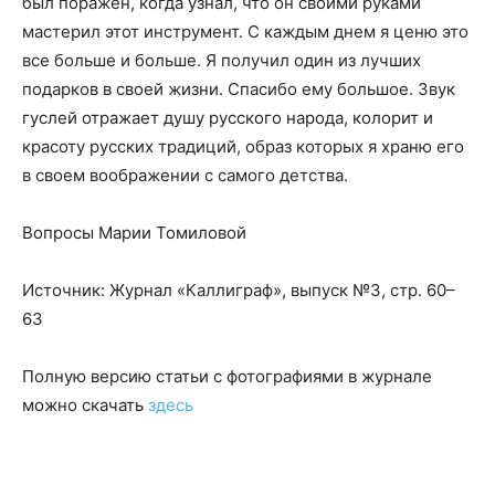
был поражен, когда узнал, что он своими руками
мастерил этот инструмент. С каждым днем я ценю это
все больше и больше. Я получил один из лучших
подарков в своей жизни. Спасибо ему большое. Звук
гуслей отражает душу русского народа, колорит и
красоту русских традиций, образ которых я храню его
в своем воображении с самого детства.
Вопросы Марии Томиловой
Источник: Журнал «Каллиграф», выпуск №3, стр. 60–
63
Полную версию статьи с фотографиями в журнале
можно скачать
здесь