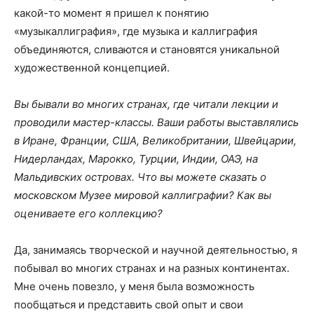
какой-то момент я пришел к понятию
«музыкаллиграфия», где музыка и каллиграфия
объединяются, сливаются и становятся уникальной
художественной концепцией.
Вы бывали во многих странах, где читали лекции и
проводили мастер-классы. Ваши работы выставлялись
в Иране, Франции, США, Великобритании, Швейцарии,
Нидерландах, Марокко, Турции, Индии, ОАЭ, на
Мальдивских островах. Что вы можете сказать о
московском Музее мировой каллиграфии? Как вы
оцениваете его коллекцию?
Да, занимаясь творческой и научной деятельностью, я
побывал во многих странах и на разных континентах.
Мне очень повезло, у меня была возможность
пообщаться и представить свой опыт и свои