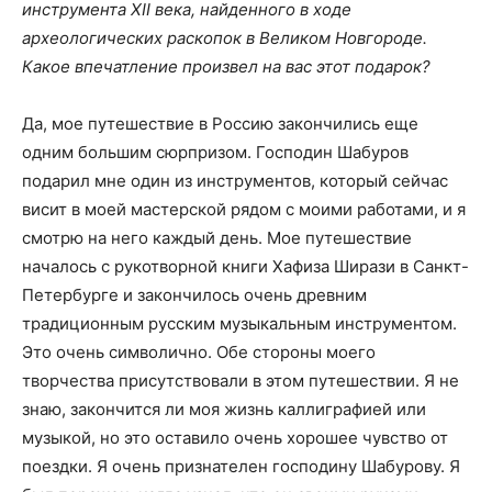
инструмента XII века, найденного в ходе
археологических раскопок в Великом Новгороде.
Какое впечатление произвел на вас этот подарок?
Да, мое путешествие в Россию закончились еще
одним большим сюрпризом. Господин Шабуров
подарил мне один из инструментов, который сейчас
висит в моей мастерской рядом с моими работами, и я
смотрю на него каждый день. Мое путешествие
началось с рукотворной книги Хафиза Ширази в Санкт-
Петербурге и закончилось очень древним
традиционным русским музыкальным инструментом.
Это очень символично. Обе стороны моего
творчества присутствовали в этом путешествии. Я не
знаю, закончится ли моя жизнь каллиграфией или
музыкой, но это оставило очень хорошее чувство от
поездки. Я очень признателен господину Шабурову. Я