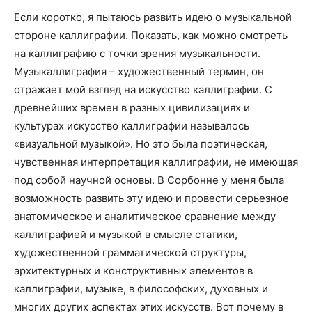
Если коротко, я пытаюсь развить идею о музыкальной
стороне каллиграфии. Показать, как можно смотреть
на каллиграфию с точки зрения музыкальности.
Музыкаллиграфия – художественный термин, он
отражает мой взгляд на искусство каллиграфии. С
древнейших времен в разных цивилизациях и
культурах искусство каллиграфии называлось
«визуальной музыкой». Но это была поэтическая,
чувственная интерпретация каллиграфии, не имеющая
под собой научной основы. В Сорбонне у меня была
возможность развить эту идею и провести серьезное
анатомическое и аналитическое сравнение между
каллиграфией и музыкой в смысле статики,
художественной грамматической структуры,
архитектурных и конструктивных элементов в
каллиграфии, музыке, в философских, духовных и
многих других аспектах этих искусств. Вот почему в