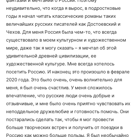
фантазий и мечтаний о России. Поэтому
неудивительно, что когда я вырос, в подростковые
годы я начал читать классические романы таких
величайших русских писателей как Достоевский и
Чехов. Для меня Россия была чем-то, что всегда
существовало в моем культурном и художественном
мире, даже так я могу сказать – я мечтал об этой
удивительной древней цивилизации, ее
художественной культуре. Мне всегда хотелось
посетить Россию. И наконец это произошло в феврале
2020 года. Это было очень, очень волнительно для
меня, я был очень счастлив. У меня сложилось
впечатление, что русские люди очень добрые и
отзывчивые, и мне было очень приятно чувствовать их
неподдельное дружелюбие и готовность помочь. Они
постарались сделать так, чтобы я мог провести
больше творческих встреч и получить от поездки в
Россию как можно больше пользы. Я был необычайно