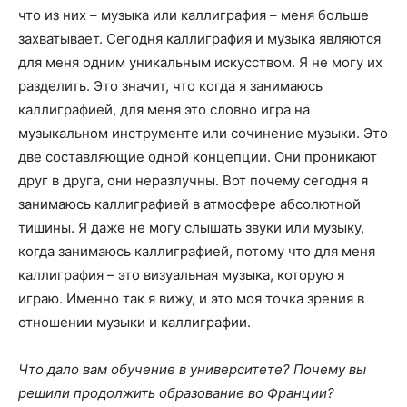
что из них – музыка или каллиграфия – меня больше
захватывает. Сегодня каллиграфия и музыка являются
для меня одним уникальным искусством. Я не могу их
разделить. Это значит, что когда я занимаюсь
каллиграфией, для меня это словно игра на
музыкальном инструменте или сочинение музыки. Это
две составляющие одной концепции. Они проникают
друг в друга, они неразлучны. Вот почему сегодня я
занимаюсь каллиграфией в атмосфере абсолютной
тишины. Я даже не могу слышать звуки или музыку,
когда занимаюсь каллиграфией, потому что для меня
каллиграфия – это визуальная музыка, которую я
играю. Именно так я вижу, и это моя точка зрения в
отношении музыки и каллиграфии.
Что дало вам обучение в университете? Почему вы
решили продолжить образование во Франции?