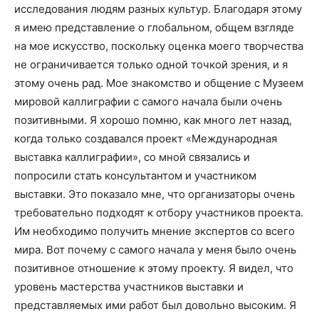
исследования людям разных культур. Благодаря этому
я имею представление о глобальном, общем взгляде
на мое искусство, поскольку оценка моего творчества
не ограничивается только одной точкой зрения, и я
этому очень рад. Мое знакомство и общение с Музеем
мировой каллиграфии с самого начала были очень
позитивными. Я хорошо помню, как много лет назад,
когда только создавался проект «Международная
выставка каллиграфии», со мной связались и
попросили стать консультантом и участником
выставки. Это показало мне, что организаторы очень
требовательно подходят к отбору участников проекта.
Им необходимо получить мнение экспертов со всего
мира. Вот почему с самого начала у меня было очень
позитивное отношение к этому проекту. Я видел, что
уровень мастерства участников выставки и
представляемых ими работ был довольно высоким. Я