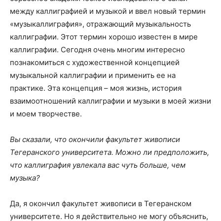
между каллиграфией и музыкой и ввел новый термин
«музыкаллиграфия», отражающий музыкальность
каллиграфии. Этот термин хорошо известен в мире
каллиграфии. Сегодня очень многим интересно
познакомиться с художественной концепцией
музыкальной каллиграфии и применить ее на
практике. Эта концепция – моя жизнь, история
взаимоотношений каллиграфии и музыки в моей жизни
и моем творчестве.
Вы сказали, что окончили факультет живописи
Тегеранского университета. Можно ли предположить,
что каллиграфия увлекала вас чуть больше, чем
музыка?
Да, я окончил факультет живописи в Тегеранском
университете. Но я действительно не могу объяснить,