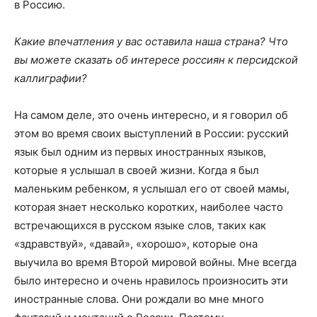
в Россию.
Какие впечатления у вас оставила наша страна? Что
вы можете сказать об интересе россиян к персидской
каллиграфии?
На самом деле, это очень интересно, и я говорил об
этом во время своих выступлений в России: русский
язык был одним из первых иностранных языков,
которые я услышал в своей жизни. Когда я был
маленьким ребенком, я услышал его от своей мамы,
которая знает несколько коротких, наиболее часто
встречающихся в русском языке слов, таких как
«здравствуй», «давай», «хорошо», которые она
выучила во время Второй мировой войны. Мне всегда
было интересно и очень нравилось произносить эти
иностранные слова. Они рождали во мне много