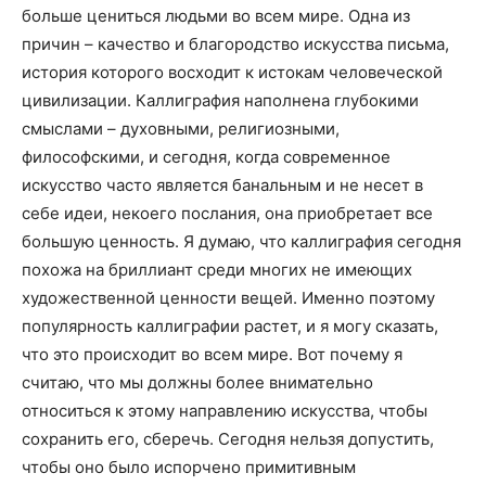
больше цениться людьми во всем мире. Одна из
причин – качество и благородство искусства письма,
история которого восходит к истокам человеческой
цивилизации. Каллиграфия наполнена глубокими
смыслами – духовными, религиозными,
философскими, и сегодня, когда современное
искусство часто является банальным и не несет в
себе идеи, некоего послания, она приобретает все
большую ценность. Я думаю, что каллиграфия сегодня
похожа на бриллиант среди многих не имеющих
художественной ценности вещей. Именно поэтому
популярность каллиграфии растет, и я могу сказать,
что это происходит во всем мире. Вот почему я
считаю, что мы должны более внимательно
относиться к этому направлению искусства, чтобы
сохранить его, сберечь. Сегодня нельзя допустить,
чтобы оно было испорчено примитивным