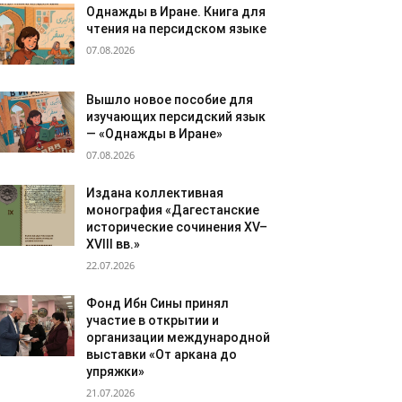
Однажды в Иране. Книга для
чтения на персидском языке
07.08.2026
Вышло новое пособие для
изучающих персидский язык
— «Однажды в Иране»
07.08.2026
Издана коллективная
монография «Дагестанские
исторические сочинения XV–
XVIII вв.»
22.07.2026
Фонд Ибн Сины принял
участие в открытии и
организации международной
выставки «От аркана до
упряжки»
21.07.2026