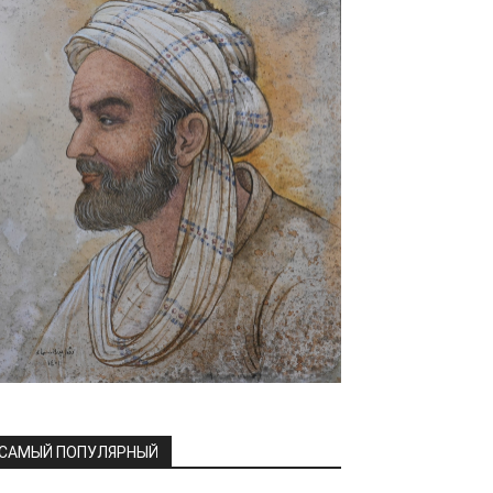
САМЫЙ ПОПУЛЯРНЫЙ