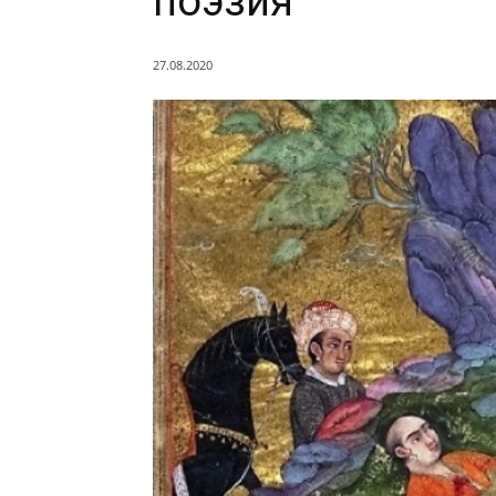
поэзия
27.08.2020