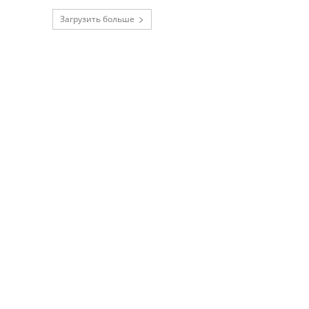
Загрузить больше